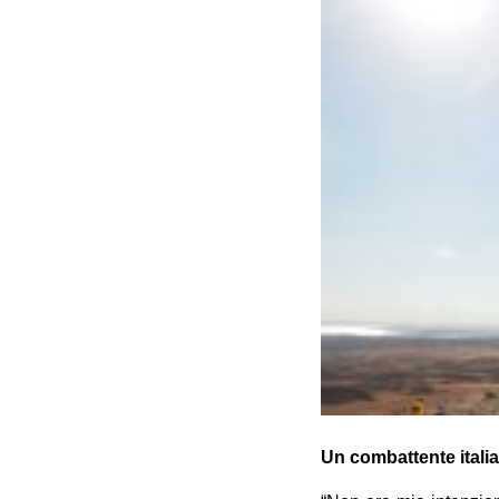
Un combattente itali