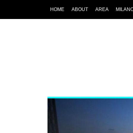
HOME
ABOUT
AREA
MILAN