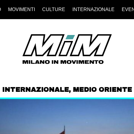
O
MOVIMENTI
CULTURE
INTERNAZIONALE
EVEN
INTERNAZIONALE
,
MEDIO ORIENTE