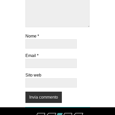
Nome
*
Email
*
Sito web