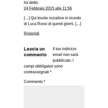
ha detto:
24 Febbraio 2015 alle 11:56
[…] Qui trovile inziaitive in ricordo
di Luca Rossi di questi giorni. […]
Rispondi
Lascia un
Il tuo indirizzo
commento
email non sarà
pubblicato.
I
campi obbligatori sono
contrassegnati
*
Commento
*