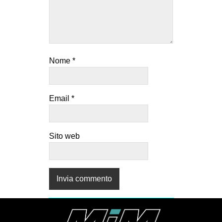
Nome
*
Email
*
Sito web