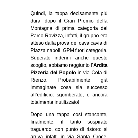
Quindi, la tappa decisamente più
dura: dopo il Gran Premio della
Montagna di prima categoria del
Parco Ravizza, infatti, il gruppo era
atteso dalla prova del cavalcavia di
Piazza napoli, GPM fuori categoria.
Superato indenni anche questo
scoglio, abbiamo raggiunto l’
Ardita
Pizzeria del Popolo
in via Cola di
Rienzo. Probabilmente già
immaginate cosa sia successo
all’edificio: sgomberato, e ancora
totalmente inutilizzato!
Dopo una tappa così stancante,
finalmente, il tanto sospirato
traguardo, con punto di ristoro: si
arriva infatti in via Santa Croce,