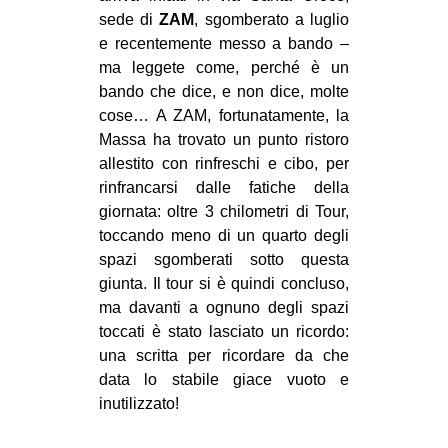
sede di
ZAM
, sgomberato a luglio
e recentemente messo a bando –
ma leggete come, perché è un
bando che dice, e non dice, molte
cose… A ZAM, fortunatamente, la
Massa ha trovato un punto ristoro
allestito con rinfreschi e cibo, per
rinfrancarsi dalle fatiche della
giornata: oltre 3 chilometri di Tour,
toccando meno di un quarto degli
spazi sgomberati sotto questa
giunta. Il tour si è quindi concluso,
ma davanti a ognuno degli spazi
toccati è stato lasciato un ricordo:
una scritta per ricordare da che
data lo stabile giace vuoto e
inutilizzato!