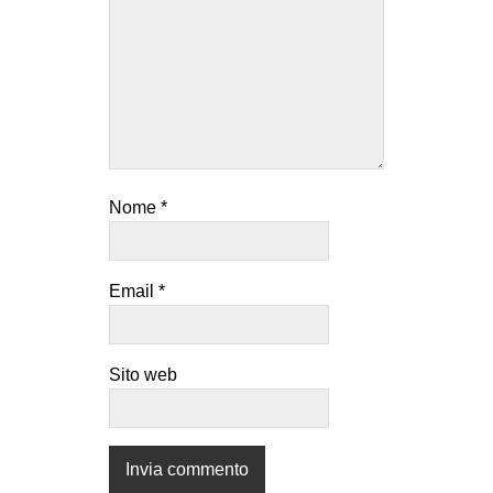
Nome
*
Email
*
Sito web