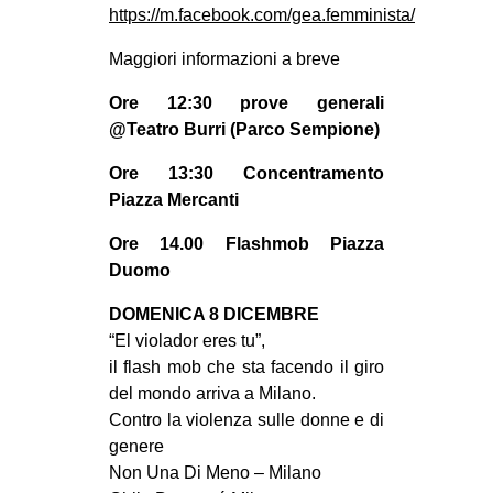
https://m.facebook.com/gea.femminista/
Maggiori informazioni a breve
Ore 12:30 prove generali
@Teatro Burri (Parco Sempione)
Ore 13:30 Concentramento
Piazza Mercanti
Ore 14.00 Flashmob Piazza
Duomo
DOMENICA 8 DICEMBRE
“El violador eres tu”,
il flash mob che sta facendo il giro
del mondo arriva a Milano.
Contro la violenza sulle donne e di
genere
Non Una Di Meno – Milano