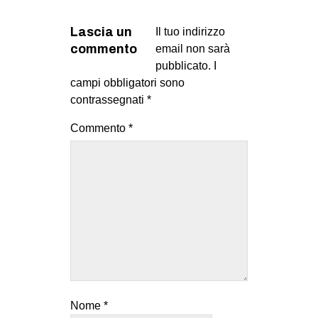
Lascia un
Il tuo indirizzo
commento
email non sarà
pubblicato.
I
campi obbligatori sono
contrassegnati
*
Commento
*
Nome
*