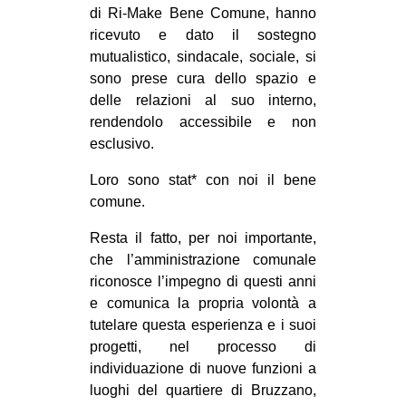
di Ri-Make Bene Comune, hanno
ricevuto e dato il sostegno
mutualistico, sindacale, sociale, si
sono prese cura dello spazio e
delle relazioni al suo interno,
rendendolo accessibile e non
esclusivo.
Loro sono stat* con noi il bene
comune.
Resta il fatto, per noi importante,
che l’amministrazione comunale
riconosce l’impegno di questi anni
e comunica la propria volontà a
tutelare questa esperienza e i suoi
progetti, nel processo di
individuazione di nuove funzioni a
luoghi del quartiere di Bruzzano,