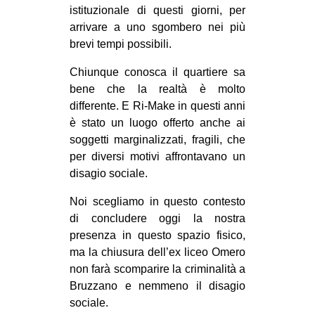
istituzionale di questi giorni, per
arrivare a uno sgombero nei più
brevi tempi possibili.
Chiunque conosca il quartiere sa
bene che la realtà è molto
differente. E Ri-Make in questi anni
è stato un luogo offerto anche ai
soggetti marginalizzati, fragili, che
per diversi motivi affrontavano un
disagio sociale.
Noi scegliamo in questo contesto
di concludere oggi la nostra
presenza in questo spazio fisico,
ma la chiusura dell’ex liceo Omero
non farà scomparire la criminalità a
Bruzzano e nemmeno il disagio
sociale.