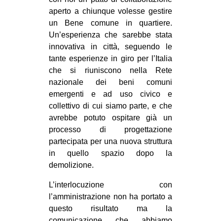
aperto a chiunque volesse gestire
un Bene comune in quartiere.
Un’esperienza che sarebbe stata
innovativa in città, seguendo le
tante esperienze in giro per l’Italia
che si riuniscono nella Rete
nazionale dei beni comuni
emergenti e ad uso civico e
collettivo di cui siamo parte, e che
avrebbe potuto ospitare già un
processo di progettazione
partecipata per una nuova struttura
in quello spazio dopo la
demolizione.
L’interlocuzione con
l’amministrazione non ha portato a
questo risultato ma la
comunicazione che abbiamo