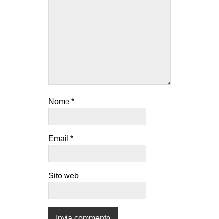
Nome
*
Email
*
Sito web