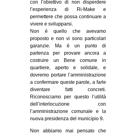
con l’obiettivo di non disperdere
l’esperienza di Ri-Make e
permettere che possa continuare a
vivere e svilupparsi.
Non è quello che avevamo
proposto e non vi sono particolari
garanzie. Ma è un punto di
partenza per provare ancora a
costruire un Bene comune in
quartiere, aperto e solidale, e
dovremo portare l’amministrazione
a confermare queste parole, a farle
diventare fatti concreti.
Riconosciamo per questo l’utilità
dell’interlocuzione con
l’amministrazione comunale e la
nuova presidenza del municipio 9.
Non abbiamo mai pensato che