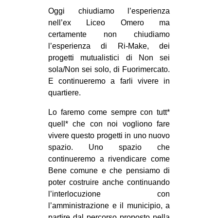
Oggi chiudiamo l’esperienza
nell’ex Liceo Omero ma
certamente non chiudiamo
l’esperienza di Ri-Make, dei
progetti mutualistici di Non sei
sola/Non sei solo, di Fuorimercato.
E continueremo a farli vivere in
quartiere.
Lo faremo come sempre con tutt*
quell* che con noi vogliono fare
vivere questo progetti in uno nuovo
spazio. Uno spazio che
continueremo a rivendicare come
Bene comune e che pensiamo di
poter costruire anche continuando
l’interlocuzione con
l’amministrazione e il municipio, a
partire dal percorso proposto nella