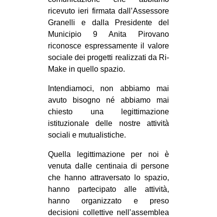
ricevuto ieri firmata dall’Assessore
Granelli e dalla Presidente del
Municipio 9 Anita Pirovano
riconosce espressamente il valore
sociale dei progetti realizzati da Ri-
Make in quello spazio.
Intendiamoci, non abbiamo mai
avuto bisogno né abbiamo mai
chiesto una legittimazione
istituzionale delle nostre attività
sociali e mutualistiche.
Quella legittimazione per noi è
venuta dalle centinaia di persone
che hanno attraversato lo spazio,
hanno partecipato alle attività,
hanno organizzato e preso
decisioni collettive nell’assemblea