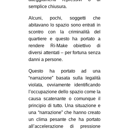
semplice chiusura.
Alcuni, pochi, soggetti che
abitavano lo spazio sono entrati in
scontro con la criminalità del
quartiere e questo ha portato a
rendere Ri-Make obiettivo di
diversi attentati – per fortuna senza
danni a persone.
Questo ha portato ad una
“narrazione” basata sulla legalità
violata, ovviamente identificando
l’occupazione dello spazio come la
causa scatenante o comunque il
principio di tutto. Una situazione e
una “narrazione” che hanno creato
un clima pesante che ha portato
all’accelerazione di pressione