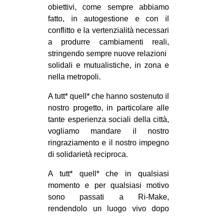
obiettivi, come sempre abbiamo
fatto, in autogestione e con il
conflitto e la vertenzialità necessari
a produrre cambiamenti reali,
stringendo sempre nuove relazioni
solidali e mutualistiche, in zona e
nella metropoli.
A tutt* quell* che hanno sostenuto il
nostro progetto, in particolare alle
tante esperienza sociali della città,
vogliamo mandare il nostro
ringraziamento e il nostro impegno
di solidarietà reciproca.
A tutt* quell* che in qualsiasi
momento e per qualsiasi motivo
sono passati a Ri-Make,
rendendolo un luogo vivo dopo