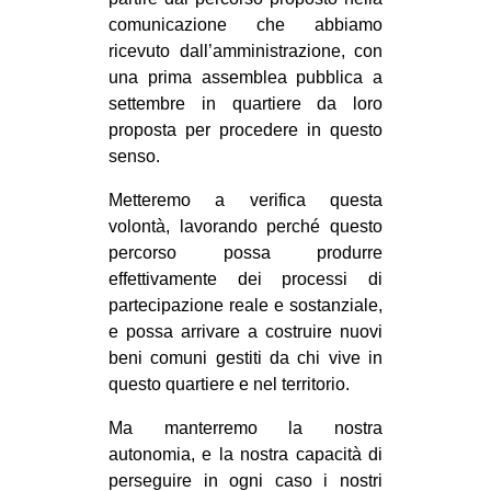
comunicazione che abbiamo
ricevuto dall’amministrazione, con
una prima assemblea pubblica a
settembre in quartiere da loro
proposta per procedere in questo
senso.
Metteremo a verifica questa
volontà, lavorando perché questo
percorso possa produrre
effettivamente dei processi di
partecipazione reale e sostanziale,
e possa arrivare a costruire nuovi
beni comuni gestiti da chi vive in
questo quartiere e nel territorio.
Ma manterremo la nostra
autonomia, e la nostra capacità di
perseguire in ogni caso i nostri