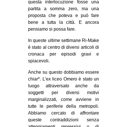
questa interlocuzione fosse una
partita a somma zero, ma una
proposta che poteva e può fare
bene a tutta la città. E ancora
pensiamo si possa fare.
In queste ultime settimane Ri-Make
è stato al centro di diversi articoli di
cronaca per episodi gravi e
spiacevoli.
Anche su questo dobbiamo essere
chiar*. L’ex liceo Omero è stato un
luogo attraversato anche da
soggetti per diversi motivi
marginalizzati, come avviene in
tutte le periferie della metropoli.
Abbiamo cercato di affrontare
queste contraddizioni senza
atteggiamenti repressivi o di