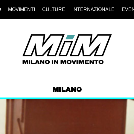
O
MOVIMENTI
CULTURE
INTERNAZIONALE
EVEN
MILANO