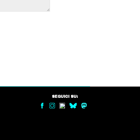
SEGUICI SU: