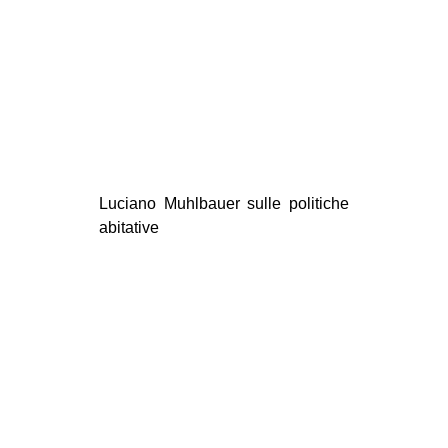
Luciano Muhlbauer sulle politiche
abitative