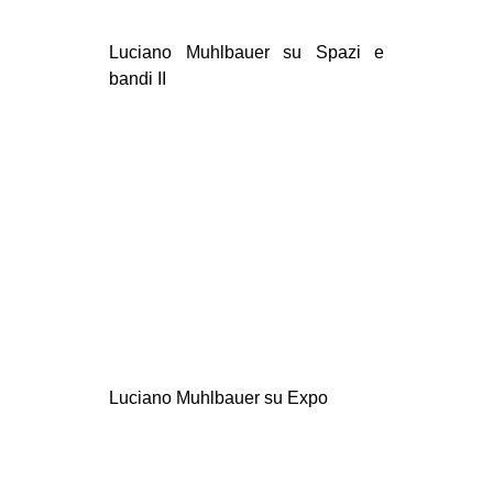
Luciano Muhlbauer su Spazi e
bandi II
Luciano Muhlbauer su Expo