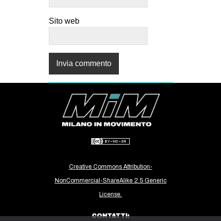
Sito web
Creative Commons Attribution-
NonCommercial-ShareAlike 2.5 Generic
License.
CONTATTI: