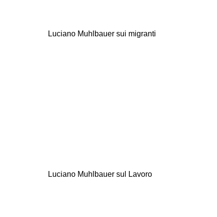
Luciano Muhlbauer sui migranti
Luciano Muhlbauer sul Lavoro