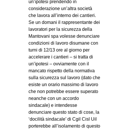
un’ipotesi prendendo in
considerazione un’altra società
che lavora all’interno dei cantieri.
Se un domani il rappresentante dei
lavoratori per la sicurezza della
Mantovani spa volesse denunciare
condizioni di lavoro disumane con
turni di 12/13 ore al giorno per
accelerare i cantieri – si tratta di
un’ipotesi – ovviamente con il
mancato rispetto della normativa
sulla sicurezza sul lavoro (dato che
esiste un orario massimo di lavoro
che non potrebbe essere superato
neanche con un accordo
sindacale) e intendesse
denunciare questo stato di cose, la
‘docilità sindacale’ di Cgil Cisl Uil
porterebbe all’isolamento di questo