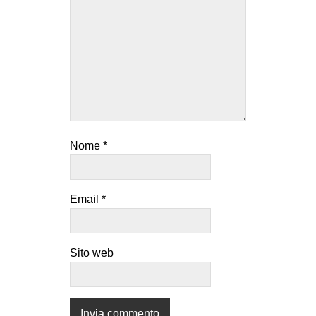
Nome
*
Email
*
Sito web