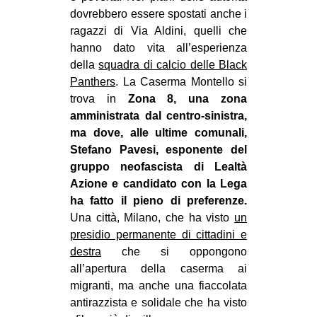
dovrebbero essere spostati anche i
ragazzi di Via Aldini, quelli che
hanno dato vita all’esperienza
della
squadra di calcio delle Black
Panthers
. La Caserma Montello si
trova in
Zona 8, una zona
amministrata dal centro-sinistra,
ma dove, alle ultime comunali,
Stefano Pavesi, esponente del
gruppo neofascista di Lealtà
Azione e candidato con la Lega
ha fatto il pieno di preferenze.
Una città, Milano, che ha visto
un
presidio permanente di cittadini e
destra
che si oppongono
all’apertura della caserma ai
migranti, ma anche una fiaccolata
antirazzista e solidale che ha visto