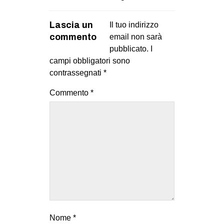
Lascia un
Il tuo indirizzo
commento
email non sarà
pubblicato.
I
campi obbligatori sono
contrassegnati
*
Commento
*
Nome
*