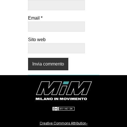
Email
*
Sito web
Creative Commons Attribution-