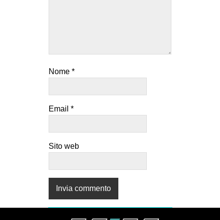
Nome
*
Email
*
Sito web