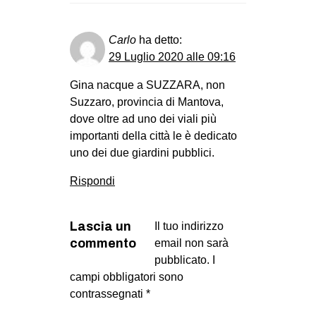
Carlo
ha detto:
29 Luglio 2020 alle 09:16
Gina nacque a SUZZARA, non
Suzzaro, provincia di Mantova,
dove oltre ad uno dei viali più
importanti della città le è dedicato
uno dei due giardini pubblici.
Rispondi
Lascia un
Il tuo indirizzo
commento
email non sarà
pubblicato.
I
campi obbligatori sono
contrassegnati
*