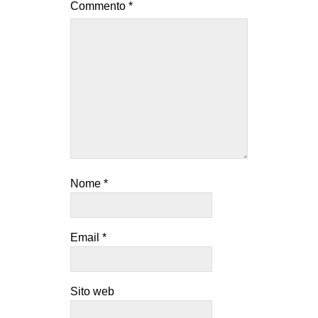
Commento
*
Nome
*
Email
*
Sito web