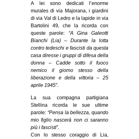
A lei sono dedicati l’enorme
murales di via Majorana, i giardini
di via Val di Ledro e la lapide in via
Bartolini 49, che la ricorda con
queste parole:
“A Gina Galeotti
Bianchi (Lia) – Durante la lotta
contro tedeschi e fascisti da questa
casa diresse i gruppi di difesa della
donna – Cadde sotto il fuoco
nemico il giorno stesso della
liberazione e della vittoria – 25
aprile 1945”
.
La sua compagna partigiana
Stellina ricorda le sue ultime
parole:
“Pensa la bellezza, quando
mio figlio nascerà non ci saranno
più i fascisti
”.
Con lo stesso coraggio di Lia,