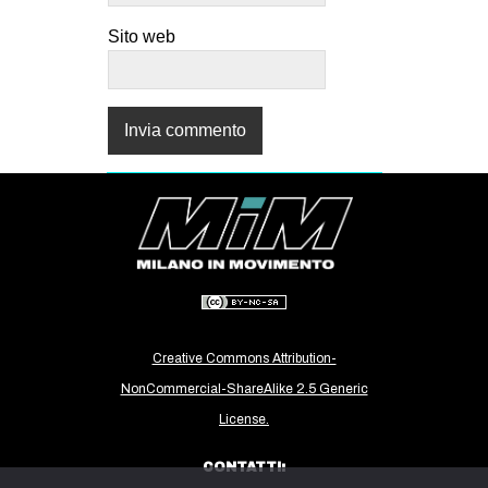
Sito web
Creative Commons Attribution-
NonCommercial-ShareAlike 2.5 Generic
License.
CONTATTI: