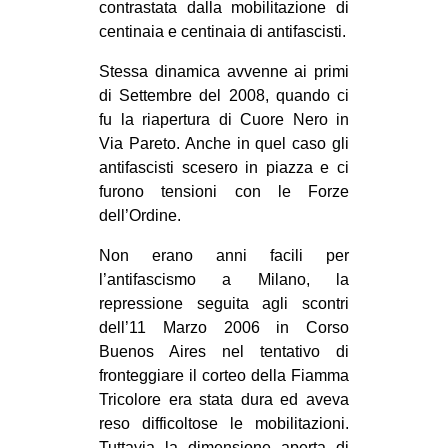
contrastata dalla mobilitazione di
centinaia e centinaia di antifascisti.
Stessa dinamica avvenne ai primi
di Settembre del 2008, quando ci
fu la riapertura di Cuore Nero in
Via Pareto. Anche in quel caso gli
antifascisti scesero in piazza e ci
furono tensioni con le Forze
dell’Ordine.
Non erano anni facili per
l’antifascismo a Milano, la
repressione seguita agli scontri
dell’11 Marzo 2006 in Corso
Buenos Aires nel tentativo di
fronteggiare il corteo della Fiamma
Tricolore era stata dura ed aveva
reso difficoltose le mobilitazioni.
Tuttavia la dimensione aperta di