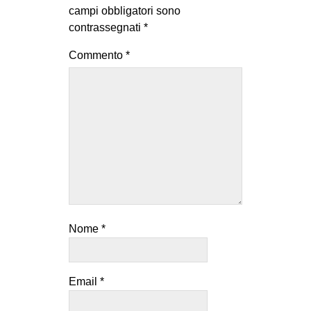
campi obbligatori sono
contrassegnati
*
Commento
*
Nome
*
Email
*