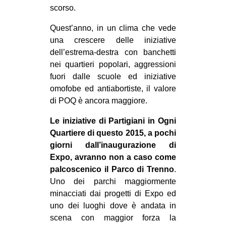
scorso.
Quest’anno, in un clima che vede
una crescere delle iniziative
dell’estrema-destra con banchetti
nei quartieri popolari, aggressioni
fuori dalle scuole ed iniziative
omofobe ed antiabortiste, il valore
di POQ è ancora maggiore.
Le iniziative di Partigiani in Ogni
Quartiere di questo 2015, a pochi
giorni dall’inaugurazione di
Expo, avranno non a caso come
palcoscenico il Parco di Trenno
.
Uno dei parchi maggiormente
minacciati dai progetti di Expo ed
uno dei luoghi dove è andata in
scena con maggior forza la