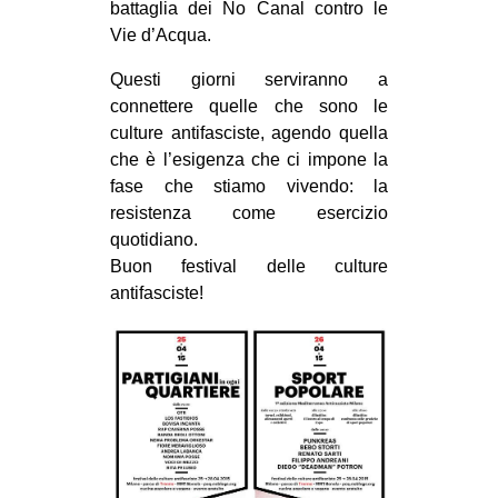
battaglia dei No Canal contro le
Vie d’Acqua.
Questi giorni serviranno a
connettere quelle che sono le
culture antifasciste, agendo quella
che è l’esigenza che ci impone la
fase che stiamo vivendo: la
resistenza come esercizio
quotidiano.
Buon festival delle culture
antifasciste!