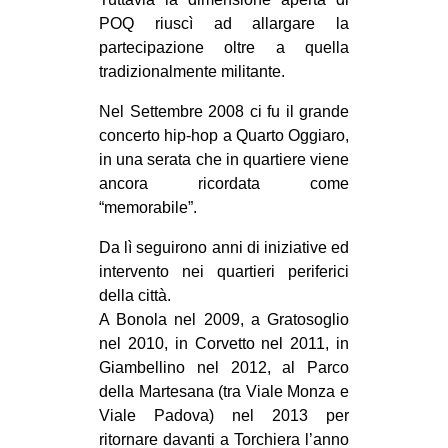
POQ riuscì ad allargare la
partecipazione oltre a quella
tradizionalmente militante.
Nel Settembre 2008 ci fu il grande
concerto hip-hop a Quarto Oggiaro,
in una serata che in quartiere viene
ancora ricordata come
“memorabile”.
Da lì seguirono anni di iniziative ed
intervento nei quartieri periferici
della città.
A Bonola nel 2009, a Gratosoglio
nel 2010, in Corvetto nel 2011, in
Giambellino nel 2012, al Parco
della Martesana (tra Viale Monza e
Viale Padova) nel 2013 per
ritornare davanti a Torchiera l’anno