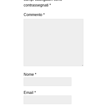
contrassegnati
*
Commento
*
Nome
*
Email
*