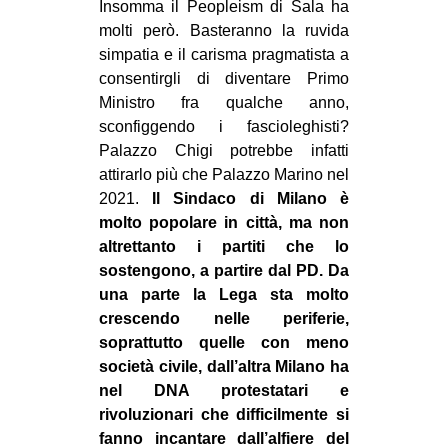
Insomma il Peopleism di Sala ha
molti però. Basteranno la ruvida
simpatia e il carisma pragmatista a
consentirgli di diventare Primo
Ministro fra qualche anno,
sconfiggendo i fascioleghisti?
Palazzo Chigi potrebbe infatti
attirarlo più che Palazzo Marino nel
2021.
Il Sindaco di Milano è
molto popolare in città, ma non
altrettanto i partiti che lo
sostengono, a partire dal PD. Da
una parte la Lega sta molto
crescendo nelle periferie,
soprattutto quelle con meno
società civile, dall’altra Milano ha
nel DNA protestatari e
rivoluzionari che difficilmente si
fanno incantare dall’alfiere del