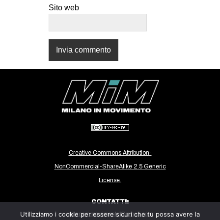
Sito web
Creative Commons Attribution-
NonCommercial-ShareAlike 2.5 Generic
License.
CONTATTI:
Utilizziamo i cookie per essere sicuri che tu possa avere la
milanoinmovimento@gmail.com