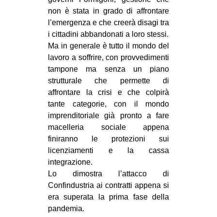
non è stata in grado di affrontare
l’emergenza e che creerà disagi tra
i cittadini abbandonati a loro stessi.
Ma in generale è tutto il mondo del
lavoro a soffrire, con provvedimenti
tampone ma senza un piano
strutturale che permette di
affrontare la crisi e che colpirà
tante categorie, con il mondo
imprenditoriale già pronto a fare
macelleria sociale appena
finiranno le protezioni sui
licenziamenti e la cassa
integrazione.
Lo dimostra l’attacco di
Confindustria ai contratti appena si
era superata la prima fase della
pandemia.