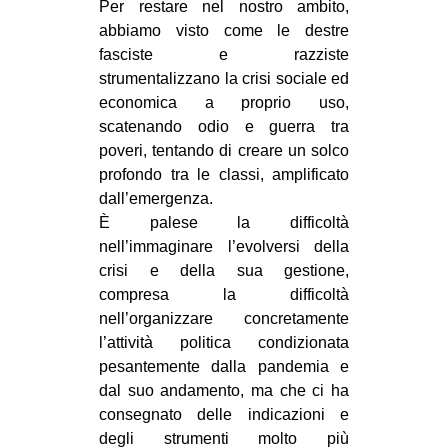
Per restare nel nostro ambito,
abbiamo visto come le destre
fasciste e razziste
strumentalizzano la crisi sociale ed
economica a proprio uso,
scatenando odio e guerra tra
poveri, tentando di creare un solco
profondo tra le classi, amplificato
dall’emergenza.
È palese la difficoltà
nell’immaginare l’evolversi della
crisi e della sua gestione,
compresa la difficoltà
nell’organizzare concretamente
l’attività politica condizionata
pesantemente dalla pandemia e
dal suo andamento, ma che ci ha
consegnato delle indicazioni e
degli strumenti molto più