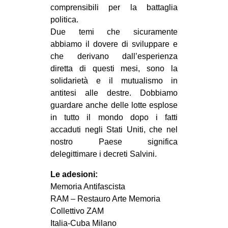
comprensibili per la battaglia
politica.
Due temi che sicuramente
abbiamo il dovere di sviluppare e
che derivano dall’esperienza
diretta di questi mesi, sono la
solidarietà e il mutualismo in
antitesi alle destre. Dobbiamo
guardare anche delle lotte esplose
in tutto il mondo dopo i fatti
accaduti negli Stati Uniti, che nel
nostro Paese significa
delegittimare i decreti Salvini.
Le adesioni:
Memoria Antifascista
RAM – Restauro Arte Memoria
Collettivo ZAM
Italia-Cuba Milano