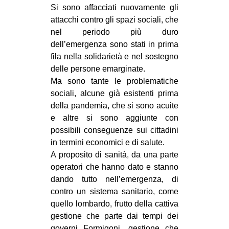
Si sono affacciati nuovamente gli
attacchi contro gli spazi sociali, che
nel periodo più duro
dell’emergenza sono stati in prima
fila nella solidarietà e nel sostegno
delle persone emarginate.
Ma sono tante le problematiche
sociali, alcune già esistenti prima
della pandemia, che si sono acuite
e altre si sono aggiunte con
possibili conseguenze sui cittadini
in termini economici e di salute.
A proposito di sanità, da una parte
operatori che hanno dato e stanno
dando tutto nell’emergenza, di
contro un sistema sanitario, come
quello lombardo, frutto della cattiva
gestione che parte dai tempi dei
governi Formigoni, gestione che