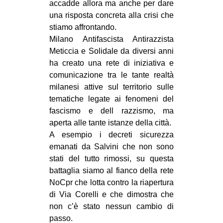
accadde allora ma anche per dare
una risposta concreta alla crisi che
stiamo affrontando.
Milano Antifascista Antirazzista
Meticcia e Solidale da diversi anni
ha creato una rete di iniziativa e
comunicazione tra le tante realtà
milanesi attive sul territorio sulle
tematiche legate ai fenomeni del
fascismo e dell razzismo, ma
aperta alle tante istanze della città.
A esempio i decreti sicurezza
emanati da Salvini che non sono
stati del tutto rimossi, su questa
battaglia siamo al fianco della rete
NoCpr che lotta contro la riapertura
di Via Corelli e che dimostra che
non c’è stato nessun cambio di
passo.