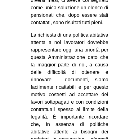
diversi mesi, ci aveva consegnato
come unica soluzione un elenco di
pensionati che, dopo essere stati
contattati, sono risultati tutti pieni.
La richiesta di una politica abitativa
attenta a noi lavoratori dovrebbe
rappresentare oggi una priorità per
questa Amministrazione dato che
la maggior parte di noi, a causa
delle difficoltà di ottenere e
rinnovare i documenti, siamo
facilmente ricattabili e per questo
motivo costretti ad accettare dei
lavori sottopagati e con condizioni
contrattuali spesso al limite della
legalità. É importante ricordare
che, in assenza di politiche
abitative attente ai bisogni dei