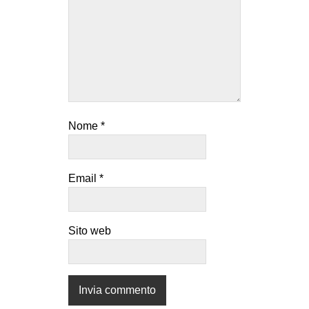
Nome
*
Email
*
Sito web