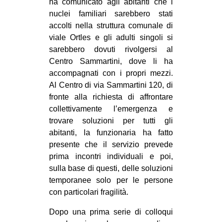
ha comunicato agli abitanti che i
nuclei familiari sarebbero stati
accolti nella struttura comunale di
viale Ortles e gli adulti singoli si
sarebbero dovuti rivolgersi al
Centro Sammartini, dove li ha
accompagnati con i propri mezzi.
Al Centro di via Sammartini 120, di
fronte alla richiesta di affrontare
collettivamente l’emergenza e
trovare soluzioni per tutti gli
abitanti, la funzionaria ha fatto
presente che il servizio prevede
prima incontri individuali e poi,
sulla base di questi, delle soluzioni
temporanee solo per le persone
con particolari fragilità.
Dopo una prima serie di colloqui