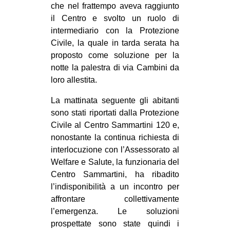
che nel frattempo aveva raggiunto
il Centro e svolto un ruolo di
intermediario con la Protezione
Civile, la quale in tarda serata ha
proposto come soluzione per la
notte la palestra di via Cambini da
loro allestita.
La mattinata seguente gli abitanti
sono stati riportati dalla Protezione
Civile al Centro Sammartini 120 e,
nonostante la continua richiesta di
interlocuzione con l’Assessorato al
Welfare e Salute, la funzionaria del
Centro Sammartini, ha ribadito
l’indisponibilità a un incontro per
affrontare collettivamente
l’emergenza. Le soluzioni
prospettate sono state quindi i