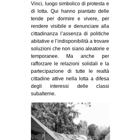
Vinci, luogo simbolico di protesta e
di lotta. Qui hanno piantato delle
tende per dormire e vivere, per
rendere visibile e denunciare alla
cittadinanza l’assenza di politiche
abitative e l’indisponibilità a trovare
soluzioni che non siano aleatorie e
temporanee. Ma anche per
rafforzare le relazioni solidali e la
partecipazione di tutte le realtà
cittadine attive nella lotta a difesa
degli interessi delle classi
subalterne.