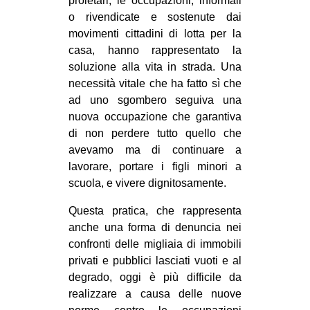
proletari, le occupazioni, informali
o rivendicate e sostenute dai
movimenti cittadini di lotta per la
casa, hanno rappresentato la
soluzione alla vita in strada. Una
necessità vitale che ha fatto sì che
ad uno sgombero seguiva una
nuova occupazione che garantiva
di non perdere tutto quello che
avevamo ma di continuare a
lavorare, portare i figli minori a
scuola, e vivere dignitosamente.
Questa pratica, che rappresenta
anche una forma di denuncia nei
confronti delle migliaia di immobili
privati e pubblici lasciati vuoti e al
degrado, oggi è più difficile da
realizzare a causa delle nuove