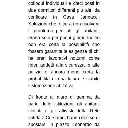
colloqui individuali e dieci posti in
due dormitori differenti più altri da
verificare in Casa Jannacci.
Soluzioni che, oltre a non risolvere
il problema per tutti gli abitanti,
erano solo per pochi giorni. Inoltre
non era certa la possibilità che
fossero garantite le esigenze di chi
ha orari lavorativi notturni come
rider, addetti alla sicurezza, e alle
pulizie e ancora meno certa la
probabilità di una futura e stabile
sistemazione abitativa.
Di fronte al muro di gomma da
parte delle istituzioni, gli abitanti
sfollati e gli attivisti della Rete
solidale Ci Siamo, hanno deciso di
spostarsi in piazza Leonardo da