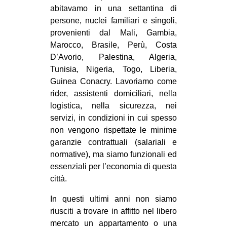
abitavamo in una settantina di
persone, nuclei familiari e singoli,
provenienti dal Mali, Gambia,
Marocco, Brasile, Perù, Costa
D’Avorio, Palestina, Algeria,
Tunisia, Nigeria, Togo, Liberia,
Guinea Conacry. Lavoriamo come
rider, assistenti domiciliari, nella
logistica, nella sicurezza, nei
servizi, in condizioni in cui spesso
non vengono rispettate le minime
garanzie contrattuali (salariali e
normative), ma siamo funzionali ed
essenziali per l’economia di questa
città.
In questi ultimi anni non siamo
riusciti a trovare in affitto nel libero
mercato un appartamento o una