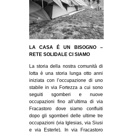
LA CASA É UN BISOGNO –
RETE SOLIDALE CI SIAMO
La storia della nostra comunità di
lotta è una storia lunga otto anni
iniziata con l’occupazione di uno
stabile in via Fortezza a cui sono
seguiti sgomberi e nuove
occupazioni fino all’ultima di via
Fracastoro dove siamo confluiti
dopo gli sgomberi delle ultime tre
occupazioni (via Iglesias, via Siusi
e via Esterle). In via Fracastoro