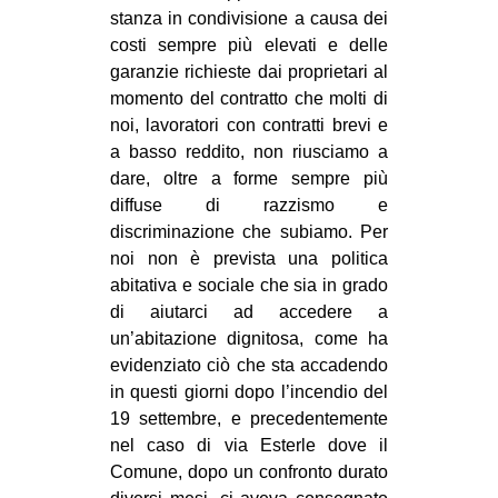
stanza in condivisione a causa dei
costi sempre più elevati e delle
garanzie richieste dai proprietari al
momento del contratto che molti di
noi, lavoratori con contratti brevi e
a basso reddito, non riusciamo a
dare, oltre a forme sempre più
diffuse di razzismo e
discriminazione che subiamo. Per
noi non è prevista una politica
abitativa e sociale che sia in grado
di aiutarci ad accedere a
un’abitazione dignitosa, come ha
evidenziato ciò che sta accadendo
in questi giorni dopo l’incendio del
19 settembre, e precedentemente
nel caso di via Esterle dove il
Comune, dopo un confronto durato