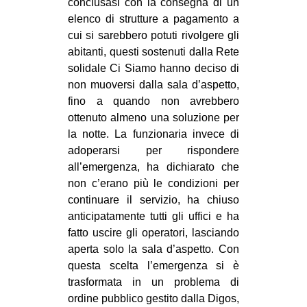
conclusasi con la consegna di un
elenco di strutture a pagamento a
cui si sarebbero potuti rivolgere gli
abitanti, questi sostenuti dalla Rete
solidale Ci Siamo hanno deciso di
non muoversi dalla sala d’aspetto,
fino a quando non avrebbero
ottenuto almeno una soluzione per
la notte. La funzionaria invece di
adoperarsi per rispondere
all’emergenza, ha dichiarato che
non c’erano più le condizioni per
continuare il servizio, ha chiuso
anticipatamente tutti gli uffici e ha
fatto uscire gli operatori, lasciando
aperta solo la sala d’aspetto. Con
questa scelta l’emergenza si è
trasformata in un problema di
ordine pubblico gestito dalla Digos,