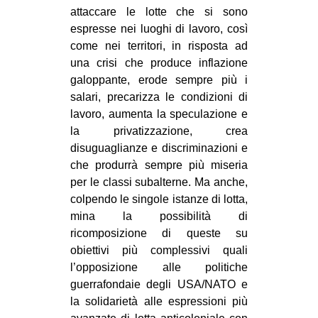
attaccare le lotte che si sono
espresse nei luoghi di lavoro, così
come nei territori, in risposta ad
una crisi che produce inflazione
galoppante, erode sempre più i
salari, precarizza le condizioni di
lavoro, aumenta la speculazione e
la privatizzazione, crea
disuguaglianze e discriminazioni e
che produrrà sempre più miseria
per le classi subalterne. Ma anche,
colpendo le singole istanze di lotta,
mina la possibilità di
ricomposizione di queste su
obiettivi più complessivi quali
l’opposizione alle politiche
guerrafondaie degli USA/NATO e
la solidarietà alle espressioni più