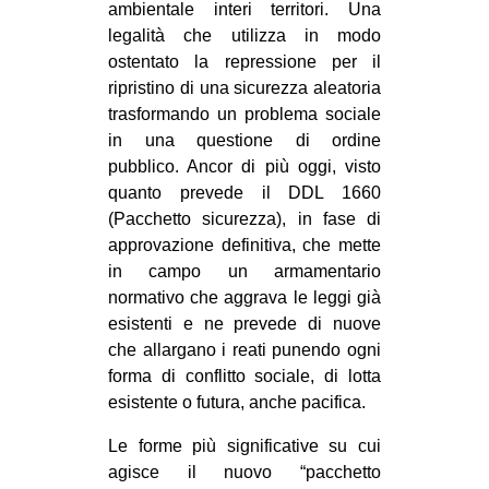
ambientale interi territori. Una
legalità che utilizza in modo
ostentato la repressione per il
ripristino di una sicurezza aleatoria
trasformando un problema sociale
in una questione di ordine
pubblico. Ancor di più oggi, visto
quanto prevede il DDL 1660
(Pacchetto sicurezza), in fase di
approvazione definitiva, che mette
in campo un armamentario
normativo che aggrava le leggi già
esistenti e ne prevede di nuove
che allargano i reati punendo ogni
forma di conflitto sociale, di lotta
esistente o futura, anche pacifica.
Le forme più significative su cui
agisce il nuovo “pacchetto