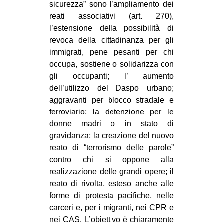
sicurezza” sono l’ampliamento dei
reati associativi (art. 270),
l’estensione della possibilità di
revoca della cittadinanza per gli
immigrati, pene pesanti per chi
occupa, sostiene o solidarizza con
gli occupanti; l’ aumento
dell’utilizzo del Daspo urbano;
aggravanti per blocco stradale e
ferroviario; la detenzione per le
donne madri o in stato di
gravidanza; la creazione del nuovo
reato di “terrorismo delle parole”
contro chi si oppone alla
realizzazione delle grandi opere; il
reato di rivolta, esteso anche alle
forme di protesta pacifiche, nelle
carceri e, per i migranti, nei CPR e
nei CAS. L’obiettivo è chiaramente