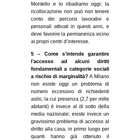
Montello e lo ribadiamo oggi: la
ricollocazione non può non tenere
conto dei percorsi lavorativi e
personali attivati in questi anni, e
deve favorire la permanenza vicino
ai propri centri d’interesse.
5 – Come s’intende garantire
l’accesso ad alcuni diritti
fondamentali a categorie sociali
a rischio di marginalità?
A Milano
non esiste oggi un problema di
numero eccessivo di richiedenti
asilo, la cui presenza (2,7 per mille
abitanti) è invece al di sotto della
media nazionale; esiste invece un
gravissimo problema di accesso al
diritto alla casa, in primo luogo per
quanti hanno già ottenuto il