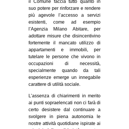
il Comune faccia tutto quanto in
suo potere per rinforzare e rendere
più agevole l’accesso a servizi
esistenti, come ad esempio
l’Agenzia Milano Abitare, per
adottare misure che disincentivino
fortemente il mancato utilizzo di
appartamenti e immobili, per
tutelare le persone che vivono in
occupazioni di necessità,
specialmente quando da tali
esperienze emerge un innegabile
carattere di utilità sociale.
L’assenza di chiarimenti in merito
ai punti sopraelencati non ci farà di
certo desistere dal continuare a
svolgere in piena autonomia le
nostre attività quotidiane ispirate ai