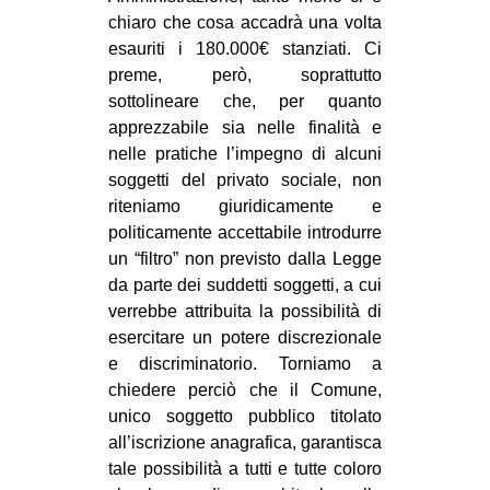
chiaro che cosa accadrà una volta
esauriti i 180.000€ stanziati. Ci
preme, però, soprattutto
sottolineare che, per quanto
apprezzabile sia nelle finalità e
nelle pratiche l’impegno di alcuni
soggetti del privato sociale, non
riteniamo giuridicamente e
politicamente accettabile introdurre
un “filtro” non previsto dalla Legge
da parte dei suddetti soggetti, a cui
verrebbe attribuita la possibilità di
esercitare un potere discrezionale
e discriminatorio. Torniamo a
chiedere perciò che il Comune,
unico soggetto pubblico titolato
all’iscrizione anagrafica, garantisca
tale possibilità a tutti e tutte coloro