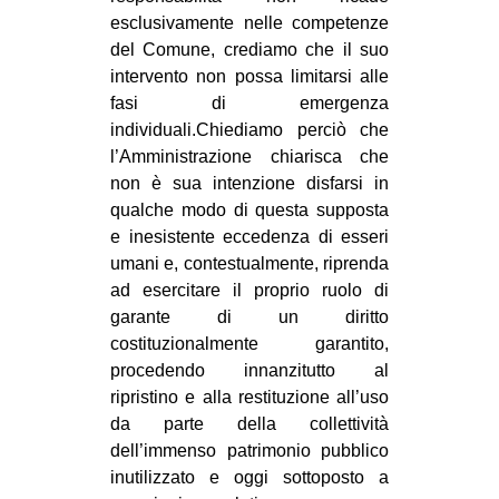
esclusivamente nelle competenze
del Comune, crediamo che il suo
intervento non possa limitarsi alle
fasi di emergenza
individuali.Chiediamo perciò che
l’Amministrazione chiarisca che
non è sua intenzione disfarsi in
qualche modo di questa supposta
e inesistente eccedenza di esseri
umani e, contestualmente, riprenda
ad esercitare il proprio ruolo di
garante di un diritto
costituzionalmente garantito,
procedendo innanzitutto al
ripristino e alla restituzione all’uso
da parte della collettività
dell’immenso patrimonio pubblico
inutilizzato e oggi sottoposto a