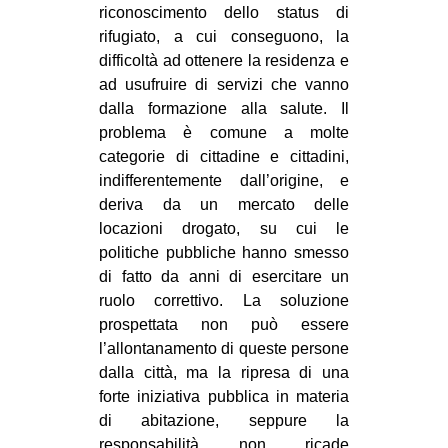
riconoscimento dello status di
rifugiato, a cui conseguono, la
difficoltà ad ottenere la residenza e
ad usufruire di servizi che vanno
dalla formazione alla salute. Il
problema è comune a molte
categorie di cittadine e cittadini,
indifferentemente dall’origine, e
deriva da un mercato delle
locazioni drogato, su cui le
politiche pubbliche hanno smesso
di fatto da anni di esercitare un
ruolo correttivo. La soluzione
prospettata non può essere
l’allontanamento di queste persone
dalla città, ma la ripresa di una
forte iniziativa pubblica in materia
di abitazione, seppure la
responsabilità non ricade