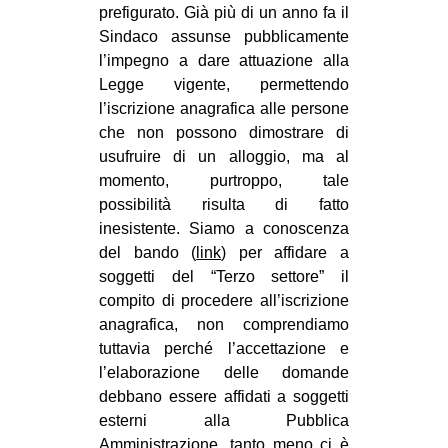
prefigurato. Già più di un anno fa il
Sindaco assunse pubblicamente
l’impegno a dare attuazione alla
Legge vigente, permettendo
l’iscrizione anagrafica alle persone
che non possono dimostrare di
usufruire di un alloggio, ma al
momento, purtroppo, tale
possibilità risulta di fatto
inesistente. Siamo a conoscenza
del bando (
link
) per affidare a
soggetti del “Terzo settore” il
compito di procedere all’iscrizione
anagrafica, non comprendiamo
tuttavia perché l’accettazione e
l’elaborazione delle domande
debbano essere affidati a soggetti
esterni alla Pubblica
Amministrazione, tanto meno ci è