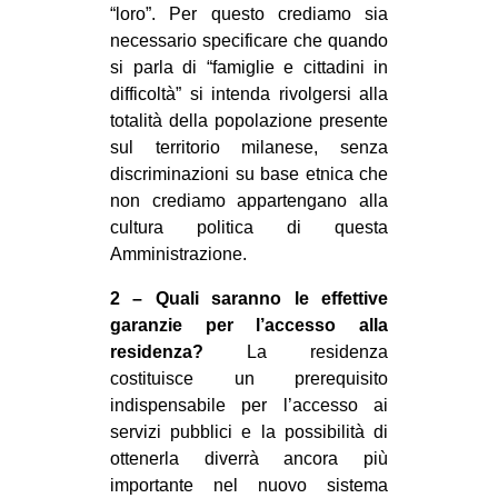
“loro”. Per questo crediamo sia
necessario specificare che quando
si parla di “famiglie e cittadini in
difficoltà” si intenda rivolgersi alla
totalità della popolazione presente
sul territorio milanese, senza
discriminazioni su base etnica che
non crediamo appartengano alla
cultura politica di questa
Amministrazione.
2 – Quali saranno le effettive
garanzie per l’accesso alla
residenza?
La residenza
costituisce un prerequisito
indispensabile per l’accesso ai
servizi pubblici e la possibilità di
ottenerla diverrà ancora più
importante nel nuovo sistema