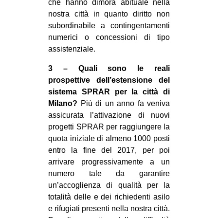
che hanno dimora abituale nella
nostra città in quanto diritto non
subordinabile a contingentamenti
numerici o concessioni di tipo
assistenziale.
3 – Quali sono le reali
prospettive dell’estensione del
sistema SPRAR per la città di
Milano?
Più di un anno fa veniva
assicurata l’attivazione di nuovi
progetti SPRAR per raggiungere la
quota iniziale di almeno 1000 posti
entro la fine del 2017, per poi
arrivare progressivamente a un
numero tale da garantire
un’accoglienza di qualità per la
totalità delle e dei richiedenti asilo
e rifugiati presenti nella nostra città.