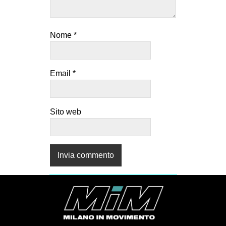
Nome
*
Email
*
Sito web