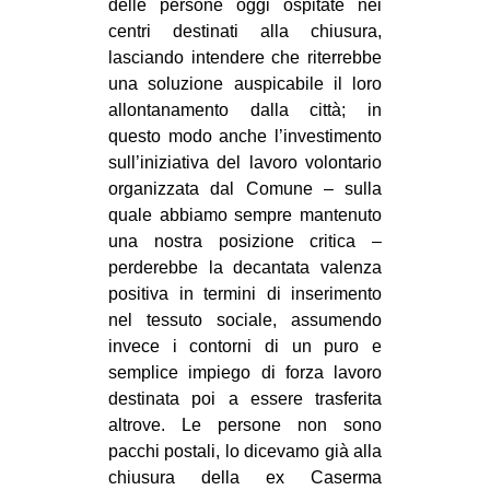
delle persone oggi ospitate nei
centri destinati alla chiusura,
lasciando intendere che riterrebbe
una soluzione auspicabile il loro
allontanamento dalla città; in
questo modo anche l’investimento
sull’iniziativa del lavoro volontario
organizzata dal Comune – sulla
quale abbiamo sempre mantenuto
una nostra posizione critica –
perderebbe la decantata valenza
positiva in termini di inserimento
nel tessuto sociale, assumendo
invece i contorni di un puro e
semplice impiego di forza lavoro
destinata poi a essere trasferita
altrove. Le persone non sono
pacchi postali, lo dicevamo già alla
chiusura della ex Caserma