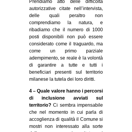
Prendiamo atto delle difficoltà
autorizzative citate nell’intervista,
delle quali peraltro non
comprendiamo la natura, e
ribadiamo che il numero di 1000
posti disponibili non può essere
considerato come il traguardo, ma
come un primo parziale
adempimento, se reale è la volontà
di garantire a tutte e tutti i
beneficiari presenti sul territorio
milanese la tutela dei loro diritti.
4 – Quale valore hanno i percorsi
di inclusione avviati sul
territorio?
Ci sembra impensabile
che nel momento in cui parla di
accoglienza di qualità il Comune si
mostri non interessato alla sorte