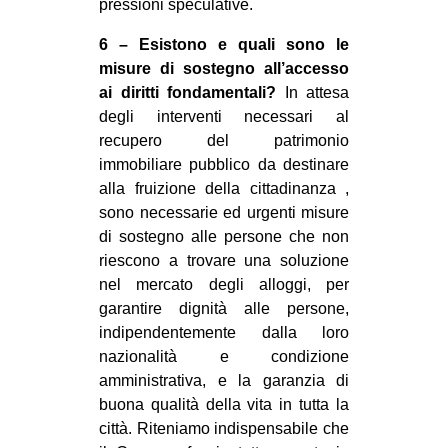
pressioni speculative.
6 – Esistono e quali sono le
misure di sostegno all’accesso
ai diritti fondamentali?
In attesa
degli interventi necessari al
recupero del patrimonio
immobiliare pubblico da destinare
alla fruizione della cittadinanza ,
sono necessarie ed urgenti misure
di sostegno alle persone che non
riescono a trovare una soluzione
nel mercato degli alloggi, per
garantire dignità alle persone,
indipendentemente dalla loro
nazionalità e condizione
amministrativa, e la garanzia di
buona qualità della vita in tutta la
città. Riteniamo indispensabile che