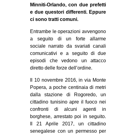
Minniti-Orlando, con due prefetti
e due questori differenti. Eppure
ci sono tratti comuni.
Entrambe le operazioni avvengono
a seguito di un forte allarme
sociale narrato da svariati canali
comunicativi e a seguito di due
episodi che vedono un attacco
diretto delle forze dell’ordine.
Il 10 novembre 2016, in via Monte
Popera, a poche centinaia di metri
dalla stazione di Rogoredo, un
cittadino tunisino apre il fuoco nei
confronti di alcuni agenti in
borghese, arrestato poi in seguito.
Il 21 Aprile 2017, un cittadino
senegalese con un permesso per