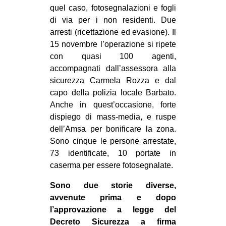
quel caso, fotosegnalazioni e fogli
di via per i non residenti. Due
arresti (ricettazione ed evasione). Il
15 novembre l’operazione si ripete
con quasi 100 agenti,
accompagnati dall’assessora alla
sicurezza Carmela Rozza e dal
capo della polizia locale Barbato.
Anche in quest’occasione, forte
dispiego di mass-media, e ruspe
dell’Amsa per bonificare la zona.
Sono cinque le persone arrestate,
73 identificate, 10 portate in
caserma per essere fotosegnalate.
Sono due storie diverse,
avvenute prima e dopo
l’approvazione a legge del
Decreto Sicurezza a firma