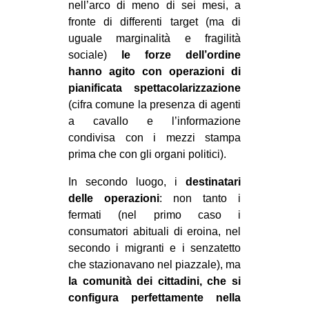
nell’arco di meno di sei mesi, a
fronte di differenti target (ma di
uguale marginalità e fragilità
sociale)
le forze dell’ordine
hanno agito con operazioni di
pianificata spettacolarizzazione
(cifra comune la presenza di agenti
a cavallo e l’informazione
condivisa con i mezzi stampa
prima che con gli organi politici).
In secondo luogo, i
destinatari
delle operazioni
: non tanto i
fermati (nel primo caso i
consumatori abituali di eroina, nel
secondo i migranti e i senzatetto
che stazionavano nel piazzale), ma
la comunità dei cittadini, che si
configura perfettamente nella