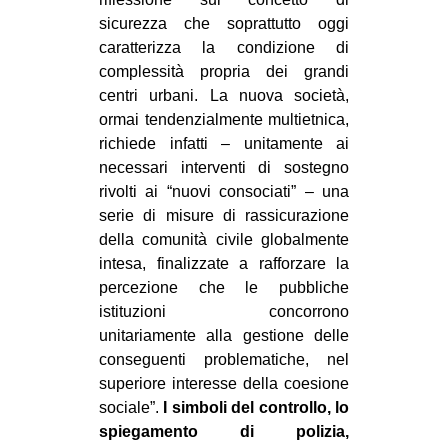
sicurezza che soprattutto oggi
caratterizza la condizione di
complessità propria dei grandi
centri urbani. La nuova società,
ormai tendenzialmente multietnica,
richiede infatti – unitamente ai
necessari interventi di sostegno
rivolti ai “nuovi consociati” – una
serie di misure di rassicurazione
della comunità civile globalmente
intesa, finalizzate a rafforzare la
percezione che le pubbliche
istituzioni concorrono
unitariamente alla gestione delle
conseguenti problematiche, nel
superiore interesse della coesione
sociale”.
I simboli del controllo, lo
spiegamento di polizia,