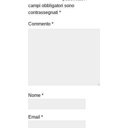
campi obbligatori sono
contrassegnati
*
Commento
*
Nome
*
Email
*