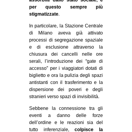
per questo sempre più
stigmatizzate
.
In particolare, la Stazione Centrale
di Milano aveva già attivato
processi di segregazione spaziale
e di esclusione attraverso la
chiusura dei cancelli nelle ore
serali, l’introduzione dei “gate di
accesso” per i viaggiatori dotati di
biglietto e ora la pulizia degli spazi
antistanti con il trasferimento e la
dispersione dei poveri e degli
stranieri verso spazi di invisibilità.
Sebbene la connessione tra gli
eventi a danno delle forze
dell’ordine e le reazioni sia del
tutto inferenziale,
colpisce la