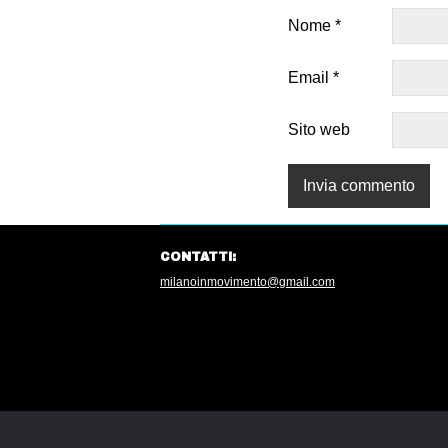
Nome
*
Email
*
Sito web
CONTATTI:
milanoinmovimento@gmail.com