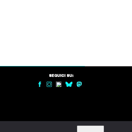
SEGUICI SU: