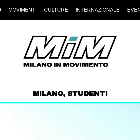
O
MOVIMENTI
CULTURE
INTERNAZIONALE
EVEN
MILANO
,
STUDENTI