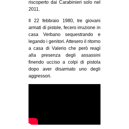
riscoperto dai Carabinieri solo nel
2011.
Il 22 febbraio 1980, tre giovani
armati di pistole, fecero irruzione in
casa Verbano sequestrando e
legando i genitori. Attesero il ritorno
a casa di Valerio che però reagì
alla presenza degli assassini
finendo ucciso a colpi di pistola
dopo aver disarmato uno degli
aggressori.