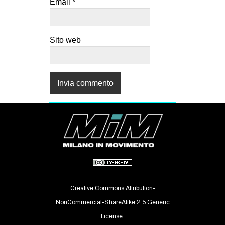
Email
*
Sito web
Creative Commons Attribution-
NonCommercial-ShareAlike 2.5 Generic
License.