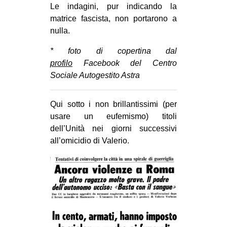
Le indagini, pur indicando la
matrice fascista, non portarono a
nulla.
* foto di copertina dal
profilo
Facebook del Centro
Sociale Autogestito Astra
Qui sotto i non brillantissimi (per
usare un eufemismo) titoli
dell’Unità nei giorni successivi
all’omicidio di Valerio.