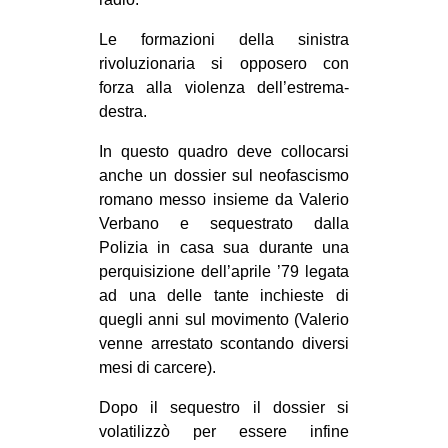
Le formazioni della sinistra
rivoluzionaria si opposero con
forza alla violenza dell’estrema-
destra.
In questo quadro deve collocarsi
anche un dossier sul neofascismo
romano messo insieme da Valerio
Verbano e sequestrato dalla
Polizia in casa sua durante una
perquisizione dell’aprile ’79 legata
ad una delle tante inchieste di
quegli anni sul movimento (Valerio
venne arrestato scontando diversi
mesi di carcere).
Dopo il sequestro il dossier si
volatilizzò per essere infine