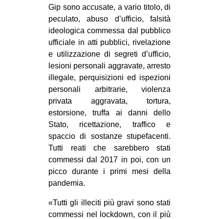
Gip sono accusate, a vario titolo, di
peculato, abuso d’ufficio, falsità
ideologica commessa dal pubblico
ufficiale in atti pubblici, rivelazione
e utilizzazione di segreti d’ufficio,
lesioni personali aggravate, arresto
illegale, perquisizioni ed ispezioni
personali arbitrarie, violenza
privata aggravata, tortura,
estorsione, truffa ai danni dello
Stato, ricettazione, traffico e
spaccio di sostanze stupefacenti.
Tutti reati che sarebbero stati
commessi dal 2017 in poi, con un
picco durante i primi mesi della
pandemia.
«Tutti gli illeciti più gravi sono stati
commessi nel lockdown, con il più