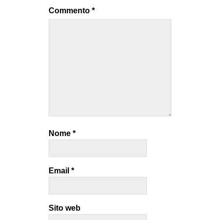
Commento
*
Nome
*
Email
*
Sito web