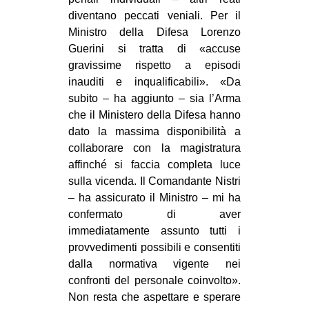
diventano peccati veniali. Per il
Ministro della Difesa Lorenzo
Guerini si tratta di «accuse
gravissime rispetto a episodi
inauditi e inqualificabili». «Da
subito – ha aggiunto – sia l’Arma
che il Ministero della Difesa hanno
dato la massima disponibilità a
collaborare con la magistratura
affinché si faccia completa luce
sulla vicenda. Il Comandante Nistri
– ha assicurato il Ministro – mi ha
confermato di aver
immediatamente assunto tutti i
provvedimenti possibili e consentiti
dalla normativa vigente nei
confronti del personale coinvolto».
Non resta che aspettare e sperare