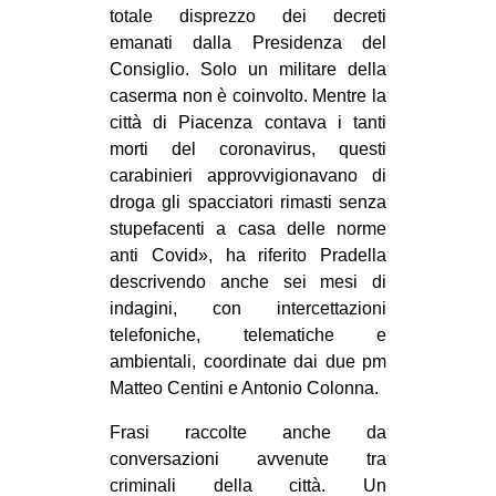
totale disprezzo dei decreti
emanati dalla Presidenza del
Consiglio. Solo un militare della
caserma non è coinvolto. Mentre la
città di Piacenza contava i tanti
morti del coronavirus, questi
carabinieri approvvigionavano di
droga gli spacciatori rimasti senza
stupefacenti a casa delle norme
anti Covid», ha riferito Pradella
descrivendo anche sei mesi di
indagini, con intercettazioni
telefoniche, telematiche e
ambientali, coordinate dai due pm
Matteo Centini e Antonio Colonna.
Frasi raccolte anche da
conversazioni avvenute tra
criminali della città. Un