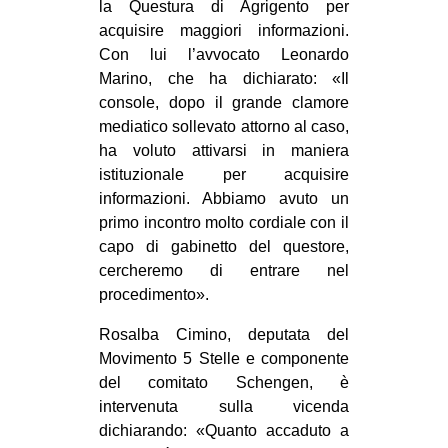
la Questura di Agrigento per
acquisire maggiori informazioni.
Con lui l’avvocato Leonardo
Marino, che ha dichiarato: «Il
console, dopo il grande clamore
mediatico sollevato attorno al caso,
ha voluto attivarsi in maniera
istituzionale per acquisire
informazioni. Abbiamo avuto un
primo incontro molto cordiale con il
capo di gabinetto del questore,
cercheremo di entrare nel
procedimento».
Rosalba Cimino, deputata del
Movimento 5 Stelle e componente
del comitato Schengen, è
intervenuta sulla vicenda
dichiarando: «Quanto accaduto a