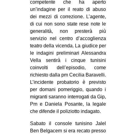
competente che ha aperto
un’indagine per il reato di abuso
dei mezzi di correzione. L’agente,
di cui non sono state rese note le
generalità, non presterà più
servizio nel centro d’accoglienza
teatro della vicenda. La giudice per
le indagini preliminari Alessandra
Vella sentirà i cinque tunisini
coinvolti dell’episodio, come
richiesto dalla pm Cecilia Baravelli.
L’incidente probatorio è previsto
per domani pomeriggio, quando i
migranti saranno interrogati da Gip,
Pm e Daniela Posante, la legale
che difende il poliziotto indagato.
Sabato il console tunisino Jalel
Ben Belgacem si era recato presso