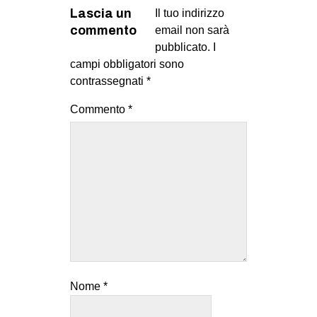
Lascia un
Il tuo indirizzo
commento
email non sarà
pubblicato.
I
campi obbligatori sono
contrassegnati
*
Commento
*
Nome
*