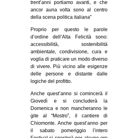
trent’anni portiamo avanti, e che
ancor auna volta sono al centro
della scena politica italiana”
Proprio per questo le parole
d’ordine dell’Alta Felicità sono:
accessibilità, sostenibilità
ambientale, condivisione, cura e
voglia di praticare un modo diverso
di vivere. Più vicino alle esigenze
delle persone e distante dalle
logiche del profitto.
Anche quest’anno si comincerà il
Giovedì e si concluderà la
Domenica e non mancheranno le
gite al “Mostro”, il cantiere di
Chiomonte. Anche quest’anno per
il sabato pomeriggio l’intero
Festival si sposterà per alcune ore