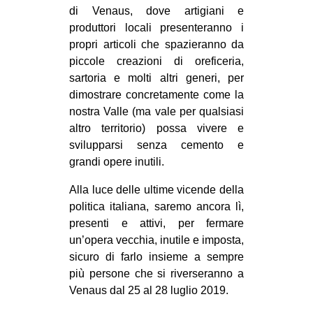
di Venaus, dove artigiani e
produttori locali presenteranno i
propri articoli che spazieranno da
piccole creazioni di oreficeria,
sartoria e molti altri generi, per
dimostrare concretamente come la
nostra Valle (ma vale per qualsiasi
altro territorio) possa vivere e
svilupparsi senza cemento e
grandi opere inutili.
Alla luce delle ultime vicende della
politica italiana, saremo ancora lì,
presenti e attivi, per fermare
un’opera vecchia, inutile e imposta,
sicuro di farlo insieme a sempre
più persone che si riverseranno a
Venaus dal 25 al 28 luglio 2019.