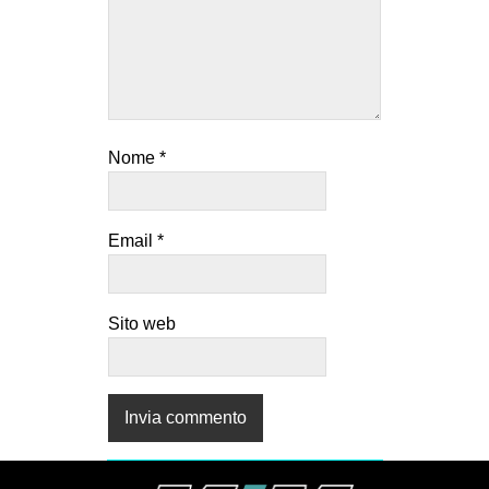
Nome
*
Email
*
Sito web