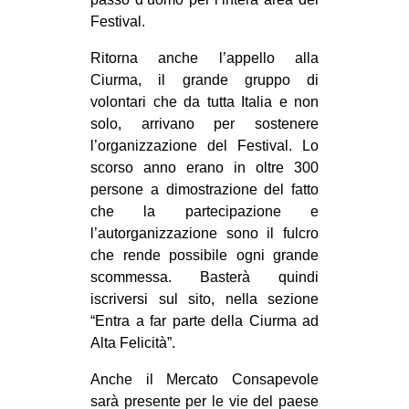
Festival.
Ritorna anche l’appello alla
Ciurma, il grande gruppo di
volontari che da tutta Italia e non
solo, arrivano per sostenere
l’organizzazione del Festival. Lo
scorso anno erano in oltre 300
persone a dimostrazione del fatto
che la partecipazione e
l’autorganizzazione sono il fulcro
che rende possibile ogni grande
scommessa. Basterà quindi
iscriversi sul sito, nella sezione
“Entra a far parte della Ciurma ad
Alta Felicità”.
Anche il Mercato Consapevole
sarà presente per le vie del paese