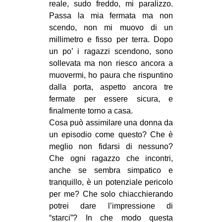
reale, sudo freddo, mi paralizzo.
Passa la mia fermata ma non
scendo, non mi muovo di un
millimetro e fisso per terra. Dopo
un po’ i ragazzi scendono, sono
sollevata ma non riesco ancora a
muovermi, ho paura che rispuntino
dalla porta, aspetto ancora tre
fermate per essere sicura, e
finalmente torno a casa.
Cosa può assimilare una donna da
un episodio come questo? Che è
meglio non fidarsi di nessuno?
Che ogni ragazzo che incontri,
anche se sembra simpatico e
tranquillo, è un potenziale pericolo
per me? Che solo chiacchierando
potrei dare l’impressione di
“starci”? In che modo questa