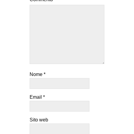
Nome
*
Email
*
Sito web