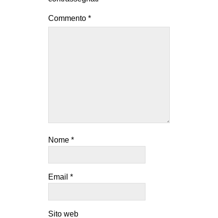
Commento
*
Nome
*
Email
*
Sito web