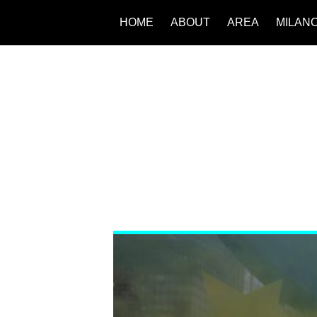
HOME
ABOUT
AREA
MILAN