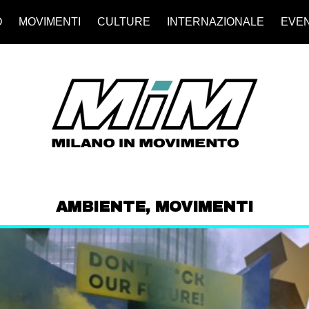
O
MOVIMENTI
CULTURE
INTERNAZIONALE
EVEN
AMBIENTE
,
MOVIMENTI