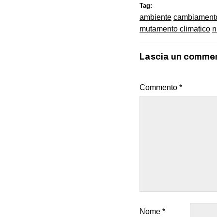
Tag:
ambiente
cambiamento
mutamento climatico
n
Lascia un comme
Commento
*
Nome
*