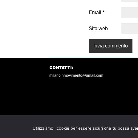
Email
*
Sito web
CONTATTI:
milanoinmovimento@gmail.com
Utilizziamo i cookie per essere sicuri che tu possa aver