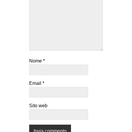
Nome
*
Email
*
Sito web