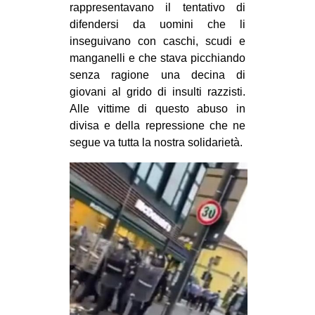
rappresentavano il tentativo di
difendersi da uomini che li
inseguivano con caschi, scudi e
manganelli e che stava picchiando
senza ragione una decina di
giovani al grido di insulti razzisti.
Alle vittime di questo abuso in
divisa e della repressione che ne
segue va tutta la nostra solidarietà.