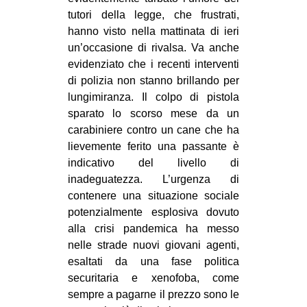
tutori della legge, che frustrati,
hanno visto nella mattinata di ieri
un’occasione di rivalsa. Va anche
evidenziato che i recenti interventi
di polizia non stanno brillando per
lungimiranza. Il colpo di pistola
sparato lo scorso mese da un
carabiniere contro un cane che ha
lievemente ferito una passante è
indicativo del livello di
inadeguatezza. L’urgenza di
contenere una situazione sociale
potenzialmente esplosiva dovuto
alla crisi pandemica ha messo
nelle strade nuovi giovani agenti,
esaltati da una fase politica
securitaria e xenofoba, come
sempre a pagarne il prezzo sono le