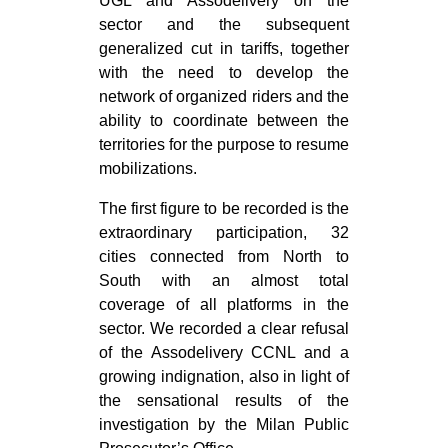
UGL and Assodelivery on the
sector and the subsequent
generalized cut in tariffs, together
with the need to develop the
network of organized riders and the
ability to coordinate between the
territories for the purpose to resume
mobilizations.
The first figure to be recorded is the
extraordinary participation, 32
cities connected from North to
South with an almost total
coverage of all platforms in the
sector. We recorded a clear refusal
of the Assodelivery CCNL and a
growing indignation, also in light of
the sensational results of the
investigation by the Milan Public