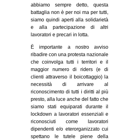
abbiamo sempre detto, questa
battaglia non è per noi ma per tutti,
siamo quindi aperti alla solidarietà
e alla partecipazione di altri
lavoratori e precari in lotta.
È importante a nostro avviso
ribadire con una protesta nazionale
che coinvolga tutti i territori e il
maggior numero di riders (e di
clienti attraverso il boicottaggio) la
necessità di arrivare al
riconoscimento di tutti i diritti al più
presto, alla luce anche del fatto che
siamo stati equiparati durante il
lockdown a lavoratori essenziali e
riconosciuti come lavoratori
dipendenti e/o eterorganizzato cui
spettano le tutele piene della