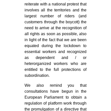
reiterate with a national protest that
involves all the territories and the
largest number of riders (and
customers through the boycott) the
need to arrive at the recognition of
all rights as soon as possible, also
in light of the fact that we are been
equated during the lockdown to
essential workers and recognized
as dependent and / or
heterorganized workers who are
entitled to the full protections of
subordination.
We also remind you that
consultations have begun in the
European Parliament to obtain a
regulation of platform work through
the promulgation of a directive that