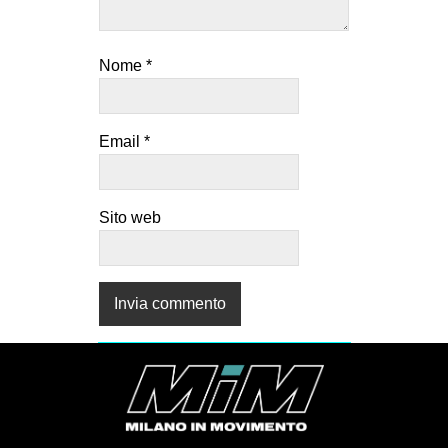
Nome
*
Email
*
Sito web