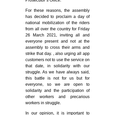
Prosecutor’s Office.
For these reasons, the assembly
has decided to proclaim a day of
national mobilization of the riders
from all over the country for Friday
26 March 2021, inviting all and
everyone present and not at the
assembly to cross their arms and
strike that day. , also urging all app
customers not to use the service on
that date, in solidarity with our
struggle. As we have always said,
this battle is not for us but for
everyone, so we are open to
solidarity and the participation of
other workers and precarious
workers in struggle.
In our opinion, it is important to