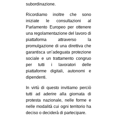
subordinazione.
Ricordiamo inoltre che sono
iniziate le consultazioni al
Parlamento Europeo per ottenere
una regolamentazione del lavoro di
piattaforma attraverso la
promulgazione di una direttiva che
garantisca un’adeguata protezione
sociale e un trattamento congruo
per tutti i lavoratori delle
piattaforme digitali, autonomi e
dipendenti.
In virtù di questo invitiamo perciò
tutti ad aderire alla giornata di
protesta nazionale, nelle forme e
nelle modalità cui ogni territorio ha
deciso o deciderà di partecipare.