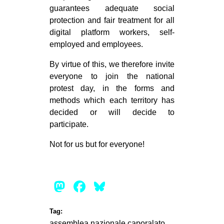
guarantees adequate social
protection and fair treatment for all
digital platform workers, self-
employed and employees.
By virtue of this, we therefore invite
everyone to join the national
protest day, in the forms and
methods which each territory has
decided or will decide to
participate.
Not for us but for everyone!
Mastodon
Facebook
Bluesky
Tag:
assemblea nazionale
caporalato