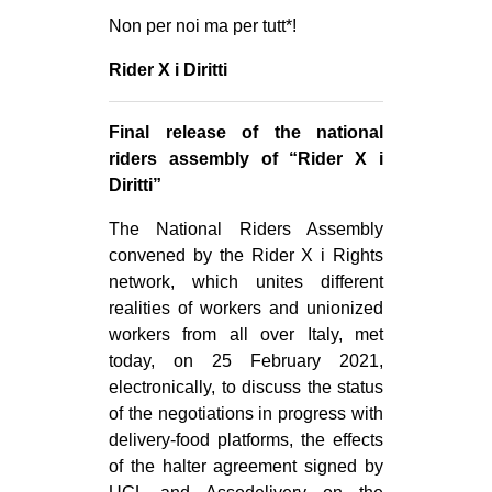
Non per noi ma per tutt*!
Rider X i Diritti
Final release of the national
riders assembly of “Rider X i
Diritti”
The National Riders Assembly
convened by the Rider X i Rights
network, which unites different
realities of workers and unionized
workers from all over Italy, met
today, on 25 February 2021,
electronically, to discuss the status
of the negotiations in progress with
delivery-food platforms, the effects
of the halter agreement signed by