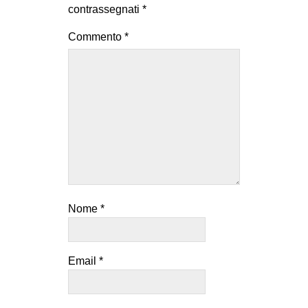
contrassegnati
*
Commento
*
Nome
*
Email
*