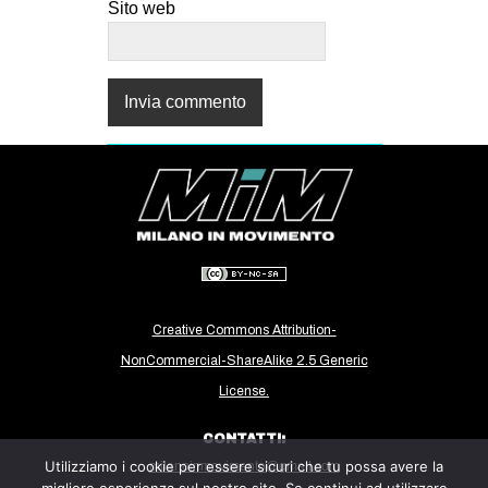
Sito web
Creative Commons Attribution-
NonCommercial-ShareAlike 2.5 Generic
License.
CONTATTI:
Utilizziamo i cookie per essere sicuri che tu possa avere la
milanoinmovimento@gmail.com