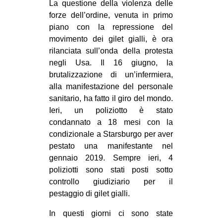
La questione della violenza delle
forze dell’ordine, venuta in primo
piano con la repressione del
movimento dei gilet gialli, è ora
rilanciata sull’onda della protesta
negli Usa. Il 16 giugno, la
brutalizzazione di un’infermiera,
alla manifestazione del personale
sanitario, ha fatto il giro del mondo.
Ieri, un poliziotto è stato
condannato a 18 mesi con la
condizionale a Starsburgo per aver
pestato una manifestante nel
gennaio 2019. Sempre ieri, 4
poliziotti sono stati posti sotto
controllo giudiziario per il
pestaggio di gilet gialli.
In questi giorni ci sono state