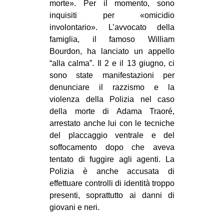
morte». Per il momento, sono
inquisiti per «omicidio
involontario». L’avvocato della
famiglia, il famoso William
Bourdon, ha lanciato un appello
“alla calma”. Il 2 e il 13 giugno, ci
sono state manifestazioni per
denunciare il razzismo e la
violenza della Polizia nel caso
della morte di Adama Traoré,
arrestato anche lui con le tecniche
del placcaggio ventrale e del
soffocamento dopo che aveva
tentato di fuggire agli agenti. La
Polizia è anche accusata di
effettuare controlli di identità troppo
presenti, soprattutto ai danni di
giovani e neri.