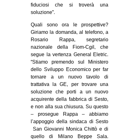
fiduciosi che si troverà una
soluzione”.
Quali sono ora le prospettive?
Giriamo la domanda, al telefono, a
Rosario Rappa, segretario
nazionale della Fiom-Cgil, che
segue la vertenza General Eletric.
“Stiamo premendo sul Ministero
dello Sviluppo Economico per far
tornare a un nuovo tavolo di
trattativa la GE, per trovare una
soluzione che porti a un nuovo
acquirente della fabbrica di Sesto,
e non alla sua chiusura. Su questo
– prosegue Rappa – abbiamo
l’appoggio della sindaca di Sesto
San Giovanni Monica Chittò e di
quello di Milano Beppe Sala.