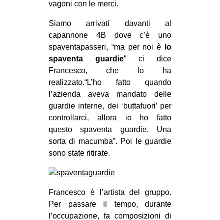
vagoni con le merci.
Siamo arrivati davanti al
capannone 4B dove c’è uno
spaventapasseri, “ma per noi è
lo
spaventa guardie
” ci dice
Francesco, che lo ha
realizzato.“L’ho fatto quando
l’azienda aveva mandato delle
guardie interne, dei ‘buttafuori’ per
controllarci, allora io ho fatto
questo spaventa guardie. Una
sorta di macumba”. Poi le guardie
sono state ritirate.
Francesco è l’artista del gruppo.
Per passare il tempo, durante
l’occupazione, fa composizioni di