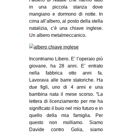
in una piccola stanza dove
mangiano e dormono di notte. In
cima all’albero, al posto della stella
natalizia, c’è una chiave inglese.
Un albero metalmeccanico.
Incontriamo Libero. E’ l’operaio più
giovane, ha 28 anni. E’ entrato
nella fabbrica otto anni fa.
Lavorava alle barre statoriche. Ha
due figli, uno di 4 anni e una
bambina nata il mese scorso. “La
lettera di licenziamento per me ha
significato il buio nel mio futuro e in
quello della mia famiglia. Per
questo non molliamo. Siamo
Davide contro Golia, siamo