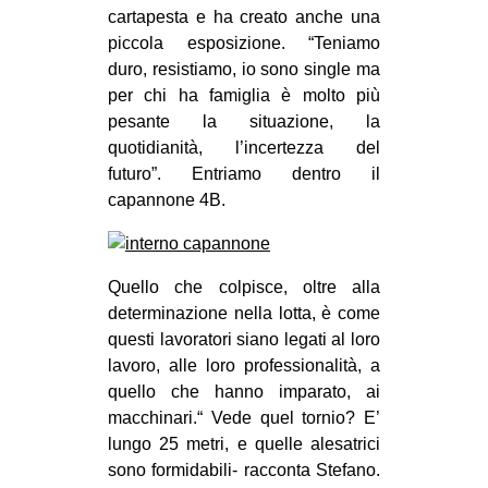
cartapesta e ha creato anche una
piccola esposizione. “Teniamo
duro, resistiamo, io sono single ma
per chi ha famiglia è molto più
pesante la situazione, la
quotidianità, l’incertezza del
futuro”. Entriamo dentro il
capannone 4B.
Quello che colpisce, oltre alla
determinazione nella lotta, è come
questi lavoratori siano legati al loro
lavoro, alle loro professionalità, a
quello che hanno imparato, ai
macchinari.“ Vede quel tornio? E’
lungo 25 metri, e quelle alesatrici
sono formidabili- racconta Stefano.