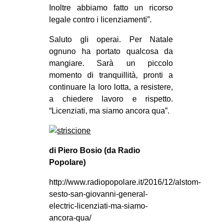
Inoltre abbiamo fatto un ricorso
legale contro i licenziamenti”.
Saluto gli operai. Per Natale
ognuno ha portato qualcosa da
mangiare. Sarà un piccolo
momento di tranquillità, pronti a
continuare la loro lotta, a resistere,
a chiedere lavoro e rispetto.
“Licenziati, ma siamo ancora qua”.
di Piero Bosio (da Radio
Popolare)
http://www.radiopopolare.it/2016/12/alstom-
sesto-san-giovanni-general-
electric-licenziati-ma-siamo-
ancora-qua/