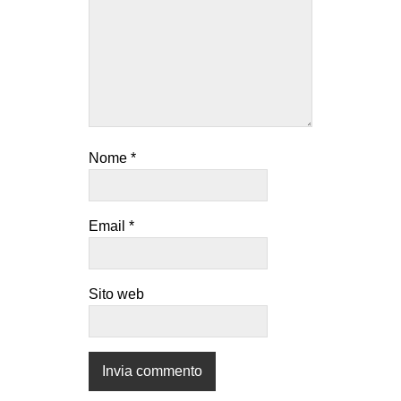
Nome
*
Email
*
Sito web