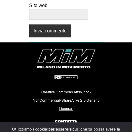
Sito web
Creative Commons Attribution-
NonCommercial-ShareAlike 2.5 Generic
License.
CONTATTI:
Utilizziamo i cookie per essere sicuri che tu possa avere la
milanoinmovimento@gmail.com