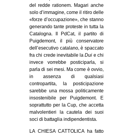
del redde rationem. Magari anche
solo d’immagine, come il ritiro delle
«forze d’occupazione», che stanno
generando tante proteste in tutta la
Catalogna. Il PdCat, il partito di
Puigdemont, il più conservatore
dell’esecutivo catalano, è spaccato
fra chi crede inevitabile la
Dui
e chi
invece vorrebbe posticiparla, si
parla di sei mesi. Ma come è ovvio,
in assenza di qualsiasi
contropartita, la posticipazione
sarebbe una mossa politicamente
insostenibile per Puigdemont. E
soprattutto per la Cup, che accetta
malvolentieri la cautela dei suoi
soci di battaglia indipendentista.
LA CHIESA CATTOLICA ha fatto