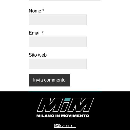
Nome
*
Email
*
Sito web