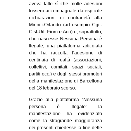
aveva fatto sì che molte adesioni
fossero accompagnate da esplicite
dichiarazioni di contrarietà alla
Minniti-Orlando (ad esempio Cgil-
Cisl-Uil, Fiom e Arci) e, soprattutto,
che nascesse
Nessuna Persona è
Ilegale
, una
piattaforma
articolata
che ha raccolta l’adesione di
centinaia di realtà (associazioni,
collettivi, comitati, spazi sociali,
partiti ecc.) e degli stessi
promotori
della manifestazione di Barcellona
del 18 febbraio scorso.
Grazie alla piattaforma “Nessuna
persona è illegale” la
manifestazione ha evidenziato
come la stragrande maggioranza
dei presenti chiedesse la fine delle