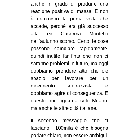
anche in grado di produrre una
reazione positiva di massa. E non
è nemmeno la prima volta che
accade, perché era già successo
alla ex Caserma Montello
nell’autunno scorso. Certo, le cose
possono cambiare rapidamente,
quindi inutile far finta che non ci
saranno problemi in futuro, ma oggi
dobbiamo prendere atto che c’è
spazio per lavorare per un
movimento antirazzista e
dobbiamo agire di conseguenza. E
questo non riguarda solo Milano,
ma anche le altre città italiane.
Il secondo messaggio che ci
lasciano i 100mila è che bisogna
parlare chiaro, non essere ambigui.