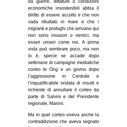
da guerre, dittature o condizioni
economiche insostenibili abbia il
diritto di essere accolto e che non
vada ributtato in mare e che i
migranti e profughi che arrivano qui
non sono invasori o nemici, ma
esseri umani come noi. A prima
vista può sembrare poco, ma non
lo è, specie se accade dopo
settimane di campagne mediatiche
contro le Ong e un giorno dopo
l’aggressione in Centrale e
l’inqualificabile ondata di insulti e
richieste di annullare il corteo da
parte di Salvini e del Presidente
regionale, Maroni.
Ma in quel corteo viveva anche la
contraddizione che aveva segnato