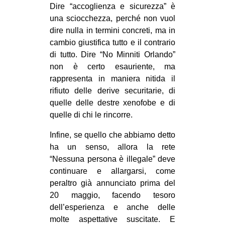
Dire “accoglienza e sicurezza” è
una sciocchezza, perché non vuol
dire nulla in termini concreti, ma in
cambio giustifica tutto e il contrario
di tutto. Dire “No Minniti Orlando”
non è certo esauriente, ma
rappresenta in maniera nitida il
rifiuto delle derive securitarie, di
quelle delle destre xenofobe e di
quelle di chi le rincorre.
Infine, se quello che abbiamo detto
ha un senso, allora la rete
“Nessuna persona è illegale” deve
continuare e allargarsi, come
peraltro già annunciato prima del
20 maggio, facendo tesoro
dell’esperienza e anche delle
molte aspettative suscitate. E