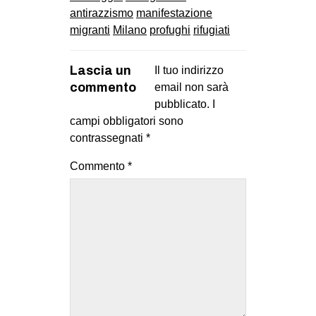
antirazzismo
manifestazione
migranti
Milano
profughi
rifugiati
Lascia un
Il tuo indirizzo
commento
email non sarà
pubblicato.
I
campi obbligatori sono
contrassegnati
*
Commento
*