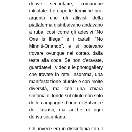
derive securitarie, comunque
intitolate. Le coperte termiche oro-
argento che gli attivisti della
piattaforma distribuivano andavano
a ruba, così come gli adesivi “No
One Is Illegal” e i cartelli “No
Minniti-Orlando”, e si potevano
trovare ovunque nel corteo, dalla
testa alla coda. Se non c’eravate,
guardatevi i video e le photogallery
che trovate in rete. Insomma, una
manifestazione plurale e con molte
diversità, ma con una chiara
sintonia di fondo sul rifiuto non solo
delle campagne d’odio di Salvini e
dei fascisti, ma anche di ogni
deriva securitaria.
Chi invece era in dissintonia con il