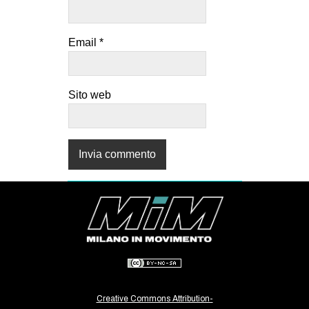
Email
*
Sito web
Creative Commons Attribution-