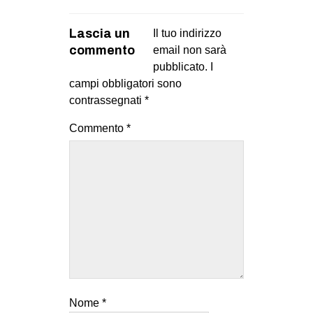
Lascia un
Il tuo indirizzo
commento
email non sarà
pubblicato.
I
campi obbligatori sono
contrassegnati
*
Commento
*
Nome
*