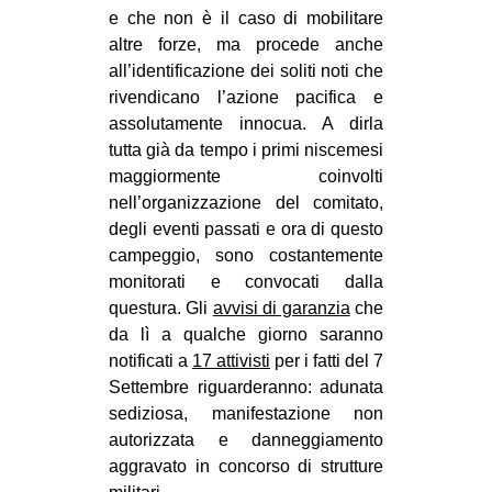
e che non è il caso di mobilitare
altre forze, ma procede anche
all’identificazione dei soliti noti che
rivendicano l’azione pacifica e
assolutamente innocua. A dirla
tutta già da tempo i primi niscemesi
maggiormente coinvolti
nell’organizzazione del comitato,
degli eventi passati e ora di questo
campeggio, sono costantemente
monitorati e convocati dalla
questura. Gli
avvisi di garanzia
che
da lì a qualche giorno saranno
notificati a
17 attivisti
per i fatti del 7
Settembre riguarderanno: adunata
sediziosa, manifestazione non
autorizzata e danneggiamento
aggravato in concorso di strutture