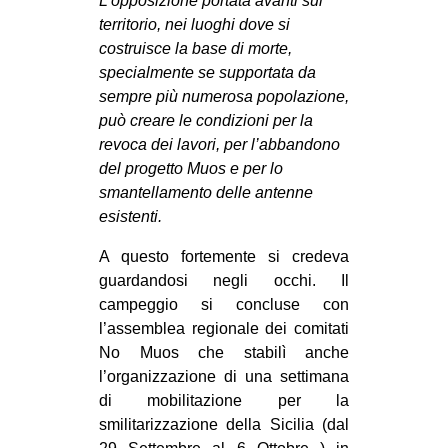
L’opposizione portata avanti sul
territorio, nei luoghi dove si
costruisce la base di morte,
specialmente se supportata da
sempre più numerosa popolazione,
può creare le condizioni per la
revoca dei lavori, per l’abbandono
del progetto Muos e per lo
smantellamento delle antenne
esistenti.
A questo fortemente si credeva
guardandosi negli occhi. Il
campeggio si concluse con
l’assemblea regionale dei comitati
No Muos che stabilì anche
l’organizzazione di una settimana
di mobilitazione per la
smilitarizzazione della Sicilia (dal