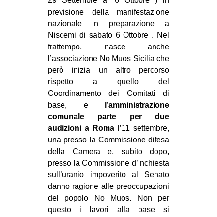
29 Settembre al 6 Ottobre ) in
previsione della manifestazione
nazionale in preparazione a
Niscemi di sabato 6 Ottobre . Nel
frattempo, nasce anche
l’associazione No Muos Sicilia che
però inizia un altro percorso
rispetto a quello del
Coordinamento dei Comitati di
base, e
l’amministrazione
comunale parte per due
audizioni a Roma
l’11 settembre,
una presso la Commissione difesa
della Camera e, subito dopo,
presso la Commissione d’inchiesta
sull’uranio impoverito al Senato
danno ragione alle preoccupazioni
del popolo No Muos. Non per
questo i lavori alla base si