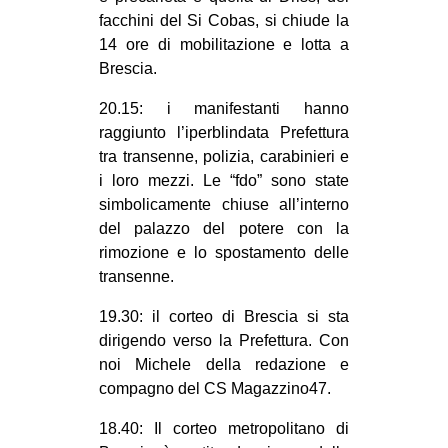
facchini del Si Cobas, si chiude la
14 ore di mobilitazione e lotta a
Brescia.
20.15: i manifestanti hanno
raggiunto l’iperblindata Prefettura
tra transenne, polizia, carabinieri e
i loro mezzi. Le “fdo” sono state
simbolicamente chiuse all’interno
del palazzo del potere con la
rimozione e lo spostamento delle
transenne.
19.30: il corteo di Brescia si sta
dirigendo verso la Prefettura. Con
noi Michele della redazione e
compagno del CS Magazzino47.
18.40: Il corteo metropolitano di