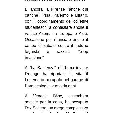
E ancora: a Firenze (anche qui
cariche), Pisa, Palermo e Milano,
con il coordinamento dei collettivi
studenteschi a contestare anche il
vertice Asem, tra Europa e Asia.
Occasione per rilanciare anche il
corteo di sabato contro il raduno
leghista e razzista “Stop
invasione”.
A “La Sapienza” di Roma invece
Degage ha riportato in vita il
Lucernario occupato nel garage di
Farmacologia, vuoto da anni.
A Venezia l’Asc, assemblea
sociale per la casa, ha occupato
l’ex Scalera, un mega complessivo