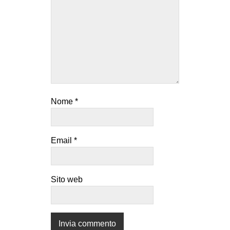
Nome
*
Email
*
Sito web