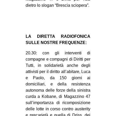
dietro lo slogan “Brescia sciopera”.
LA DIRETTA RADIOFONICA
SULLE NOSTRE FREQUENZE:
20.30: con gli interventi di
compagne e compagni di Diritti per
Tutti, in solidarietà anche degli
attivisti per il diritto all’abitare, Luca
e Paolo, da 150 giorni ai
domiciliari, e della resistenza
autonoma delle forze della sinistra
curda a Kobane, di Magazzino 47
sull’importanza di ricomposizione
delle lotte in corso contro austerity
e precarietà e quella di Driss, dei