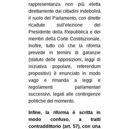
rappresentanza non più eletta
direttamente dai cittadini indebolirà
il ruolo del Parlamento, con dirette
ricadute sull’elezione del
Presidente della Repubblica e dei
membri della Corte Costituzionale.
Inoltre, tutto ciò che la riforma
prevede in termini di garanzie
(statuto delle opposizioni, leggi di
iniziativa popolare, referendum
propositivi) è enunciato in modo
vago e rimanda a leggi e
regolamenti parlamentari
successivi, legati alle contingenze
politiche del momento.
Infine, la riforma è scritta in
modo confuso, a tratti
contraddittorio (art. 57), con una