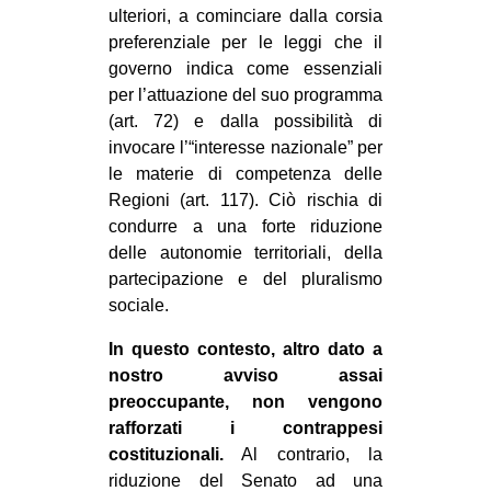
ulteriori, a cominciare dalla corsia
preferenziale per le leggi che il
governo indica come essenziali
per l’attuazione del suo programma
(art. 72) e dalla possibilità di
invocare l’“interesse nazionale” per
le materie di competenza delle
Regioni (art. 117). Ciò rischia di
condurre a una forte riduzione
delle autonomie territoriali, della
partecipazione e del pluralismo
sociale.
In questo contesto, altro dato a
nostro avviso assai
preoccupante, non vengono
rafforzati i contrappesi
costituzionali.
Al contrario, la
riduzione del Senato ad una