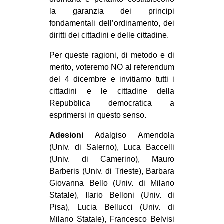
la garanzia dei principi
fondamentali dell’ordinamento, dei
diritti dei cittadini e delle cittadine.
Per queste ragioni, di metodo e di
merito, voteremo NO al referendum
del 4 dicembre e invitiamo tutti i
cittadini e le cittadine della
Repubblica democratica a
esprimersi in questo senso.
Adesioni
Adalgiso Amendola
(Univ. di Salerno), Luca Baccelli
(Univ. di Camerino), Mauro
Barberis (Univ. di Trieste), Barbara
Giovanna Bello (Univ. di Milano
Statale), Ilario Belloni (Univ. di
Pisa), Lucia Bellucci (Univ. di
Milano Statale), Francesco Belvisi