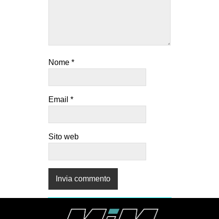
Nome
*
Email
*
Sito web