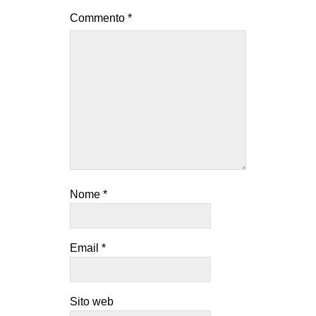
Commento
*
Nome
*
Email
*
Sito web