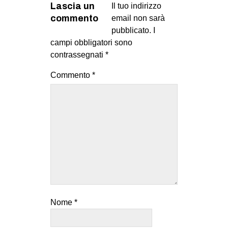
Lascia un
Il tuo indirizzo
commento
email non sarà
pubblicato.
I
campi obbligatori sono
contrassegnati
*
Commento
*
Nome
*