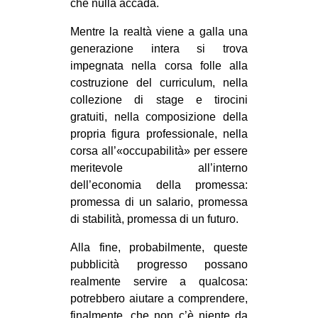
che nulla accada.
Mentre la realtà viene a galla una
generazione intera si trova
impegnata nella corsa folle alla
costruzione del curriculum, nella
collezione di stage e tirocini
gratuiti, nella composizione della
propria figura professionale, nella
corsa all’«occupabilità» per essere
meritevole all’interno
dell’economia della promessa:
promessa di un salario, promessa
di stabilità, promessa di un futuro.
Alla fine, probabilmente, queste
pubblicità progresso possano
realmente servire a qualcosa:
potrebbero aiutare a comprendere,
finalmente, che non c’è niente da