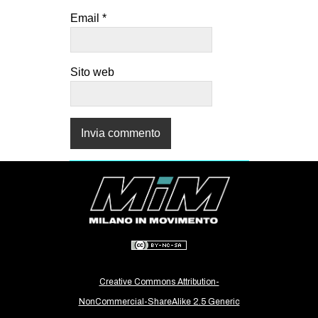
Email
*
Sito web
Creative Commons Attribution-
NonCommercial-ShareAlike 2.5 Generic