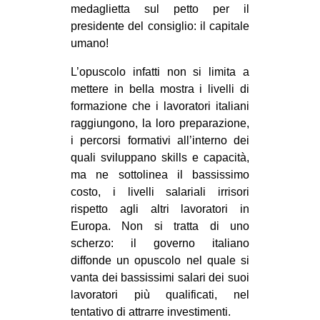
medaglietta sul petto per il
presidente del consiglio: il capitale
umano!
L’opuscolo infatti non si limita a
mettere in bella mostra i livelli di
formazione che i lavoratori italiani
raggiungono, la loro preparazione,
i percorsi formativi all’interno dei
quali sviluppano skills e capacità,
ma ne sottolinea il bassissimo
costo, i livelli salariali irrisori
rispetto agli altri lavoratori in
Europa. Non si tratta di uno
scherzo: il governo italiano
diffonde un opuscolo nel quale si
vanta dei bassissimi salari dei suoi
lavoratori più qualificati, nel
tentativo di attrarre investimenti.