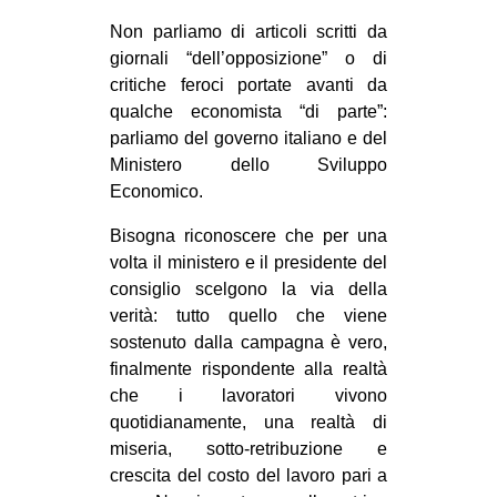
Non parliamo di articoli scritti da
giornali “dell’opposizione” o di
critiche feroci portate avanti da
qualche economista “di parte”:
parliamo del governo italiano e del
Ministero dello Sviluppo
Economico.
Bisogna riconoscere che per una
volta il ministero e il presidente del
consiglio scelgono la via della
verità: tutto quello che viene
sostenuto dalla campagna è vero,
finalmente rispondente alla realtà
che i lavoratori vivono
quotidianamente, una realtà di
miseria, sotto-retribuzione e
crescita del costo del lavoro pari a