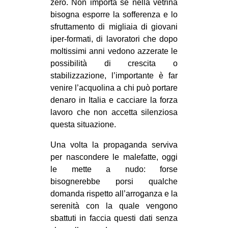
zero. Non importa se nella vetrina
bisogna esporre la sofferenza e lo
sfruttamento di migliaia di giovani
iper-formati, di lavoratori che dopo
moltissimi anni vedono azzerate le
possibilità di crescita o
stabilizzazione, l’importante è far
venire l’acquolina a chi può portare
denaro in Italia e cacciare la forza
lavoro che non accetta silenziosa
questa situazione.
Una volta la propaganda serviva
per nascondere le malefatte, oggi
le mette a nudo: forse
bisognerebbe porsi qualche
domanda rispetto all’arroganza e la
serenità con la quale vengono
sbattuti in faccia questi dati senza