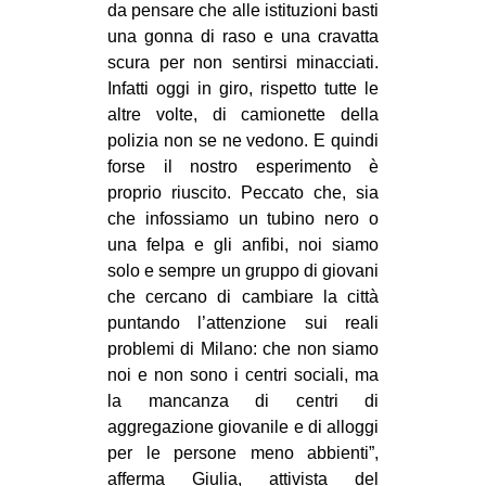
da pensare che alle istituzioni basti
una gonna di raso e una cravatta
scura per non sentirsi minacciati.
Infatti oggi in giro, rispetto tutte le
altre volte, di camionette della
polizia non se ne vedono. E quindi
forse il nostro esperimento è
proprio riuscito. Peccato che, sia
che infossiamo un tubino nero o
una felpa e gli anfibi, noi siamo
solo e sempre un gruppo di giovani
che cercano di cambiare la città
puntando l’attenzione sui reali
problemi di Milano: che non siamo
noi e non sono i centri sociali, ma
la mancanza di centri di
aggregazione giovanile e di alloggi
per le persone meno abbienti”,
afferma Giulia, attivista del