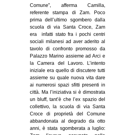
Comune”, afferma Camilla,
referente stampa di Zam. Poco
prima dell’ultimo sgombero dalla
scuola di via Santa Croce, Zam
era infatti stato fra i pochi centri
sociali milanesi ad aver aderito al
tavolo di confronto promosso da
Palazzo Marino assieme ad Arci e
la Camera del Lavoro. L’intento
iniziale era quello di discutere tutti
assieme su quale nuova vita dare
ai numerosi spazi sfitti presenti in
città. Ma l’iniziativa si è dimostrata
un bluff, tant’è che l’ex spazio del
collettivo, la scuola di via Santa
Croce di proprietà del Comune
abbandonata al degrado da otto
anni, è stata sgomberata a luglio: