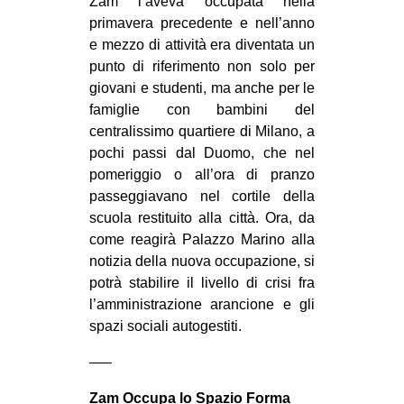
Zam l’aveva occupata nella
primavera precedente e nell’anno
e mezzo di attività era diventata un
punto di riferimento non solo per
giovani e studenti, ma anche per le
famiglie con bambini del
centralissimo quartiere di Milano, a
pochi passi dal Duomo, che nel
pomeriggio o all’ora di pranzo
passeggiavano nel cortile della
scuola restituito alla città. Ora, da
come reagirà Palazzo Marino alla
notizia della nuova occupazione, si
potrà stabilire il livello di crisi fra
l’amministrazione arancione e gli
spazi sociali autogestiti.
—–
Zam Occupa lo Spazio Forma