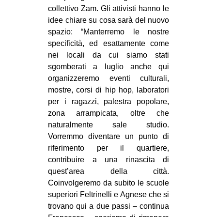
collettivo Zam. Gli attivisti hanno le
idee chiare su cosa sarà del nuovo
spazio: “Manterremo le nostre
specificità, ed esattamente come
nei locali da cui siamo stati
sgomberati a luglio anche qui
organizzeremo eventi culturali,
mostre, corsi di hip hop, laboratori
per i ragazzi, palestra popolare,
zona arrampicata, oltre che
naturalmente sale studio.
Vorremmo diventare un punto di
riferimento per il quartiere,
contribuire a una rinascita di
quest’area della città.
Coinvolgeremo da subito le scuole
superiori Feltrinelli e Agnese che si
trovano qui a due passi – continua