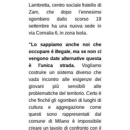
Lambretta, centro sociale fratello di
Zam, che dopo l’ennesimo
sgombero dallo scorso 19
settembre ha una nuova sede in
via Cornalia 6, in zona Isola.
“Lo sappiamo anche noi che
occupare è illegale, ma se non ci
vengono date alternative questa
è l’unica strada.
Vogliamo
costruire un sistema diverso che
vada incontro alle esigenze dei
giovani più sensibili alle
problematiche del territorio. Certo è
che finché gli sgomberi di luoghi di
cultura e aggregazione come
questi sono rappresentati dal
comune di Milano è impossibile
creare un tavolo di confronto con il