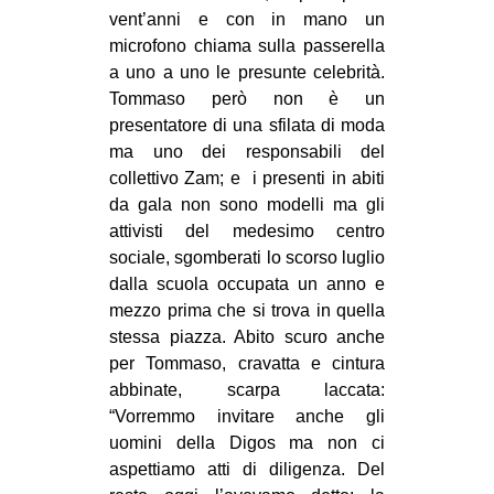
vent’anni e con in mano un
microfono chiama sulla passerella
a uno a uno le presunte celebrità.
Tommaso però non è un
presentatore di una sfilata di moda
ma uno dei responsabili del
collettivo Zam; e i presenti in abiti
da gala non sono modelli ma gli
attivisti del medesimo centro
sociale, sgomberati lo scorso luglio
dalla scuola occupata un anno e
mezzo prima che si trova in quella
stessa piazza. Abito scuro anche
per Tommaso, cravatta e cintura
abbinate, scarpa laccata:
“Vorremmo invitare anche gli
uomini della Digos ma non ci
aspettiamo atti di diligenza. Del