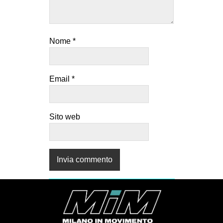
Nome
*
Email
*
Sito web