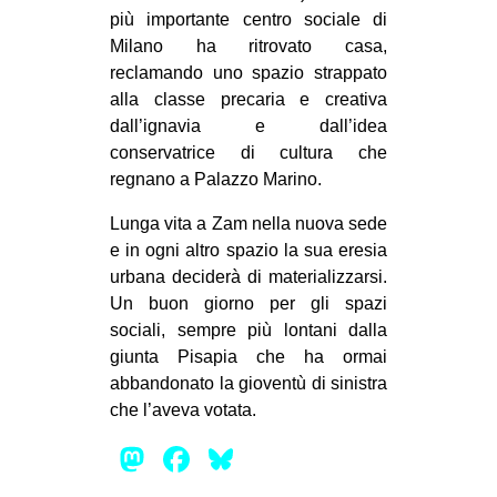
più importante centro sociale di
Milano ha ritrovato casa,
reclamando uno spazio strappato
alla classe precaria e creativa
dall’ignavia e dall’idea
conservatrice di cultura che
regnano a Palazzo Marino.
Lunga vita a Zam nella nuova sede
e in ogni altro spazio la sua eresia
urbana deciderà di materializzarsi.
Un buon giorno per gli spazi
sociali, sempre più lontani dalla
giunta Pisapia che ha ormai
abbandonato la gioventù di sinistra
che l’aveva votata.
Mastodon
Facebook
Bluesky