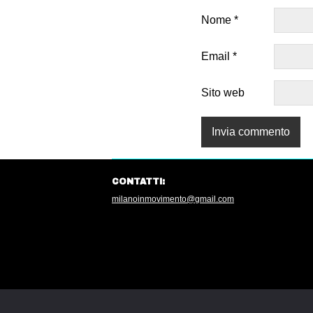
Nome
*
Email
*
Sito web
CONTATTI:
milanoinmovimento@gmail.com