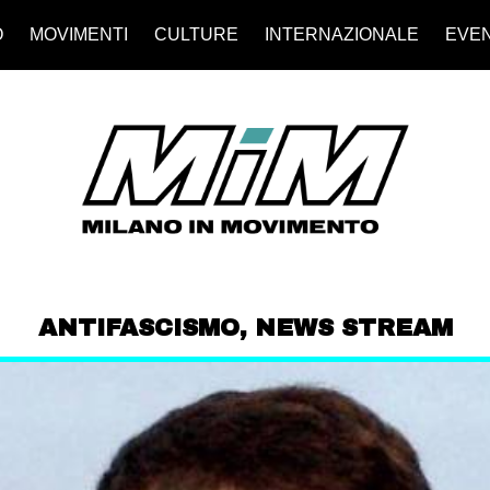
O
MOVIMENTI
CULTURE
INTERNAZIONALE
EVEN
ANTIFASCISMO
,
NEWS STREAM