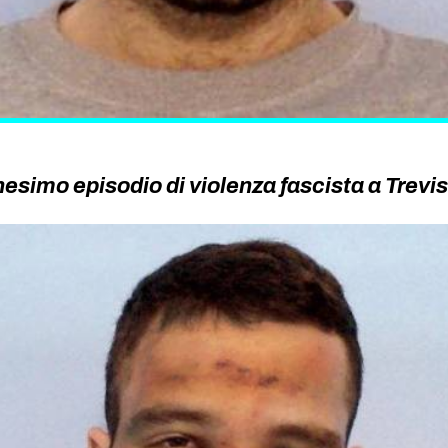
esimo episodio di violenza fascista a Trevi