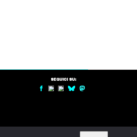
SEGUICI SU: