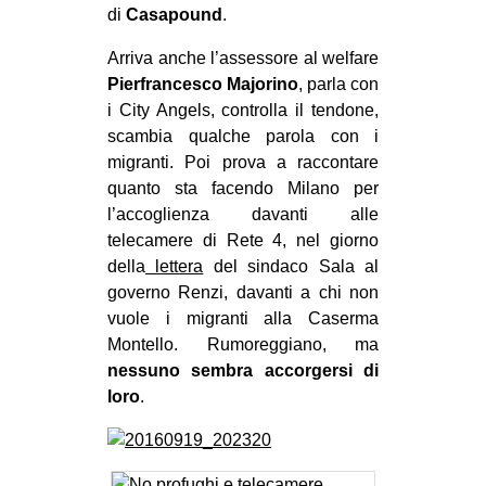
di
Casapound
.
Arriva anche l’assessore al welfare
Pierfrancesco Majorino
, parla con
i City Angels, controlla il tendone,
scambia qualche parola con i
migranti. Poi prova a raccontare
quanto sta facendo Milano per
l’accoglienza davanti alle
telecamere di Rete 4, nel giorno
della
lettera
del sindaco Sala al
governo Renzi, davanti a chi non
vuole i migranti alla Caserma
Montello. Rumoreggiano, ma
nessuno sembra accorgersi di
loro
.