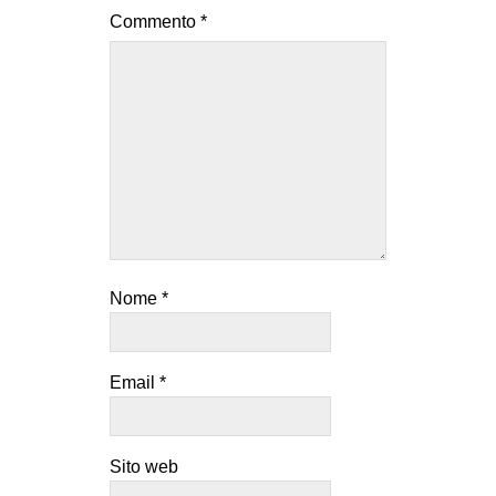
Commento
*
Nome
*
Email
*
Sito web