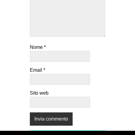
Nome
*
Email
*
Sito web