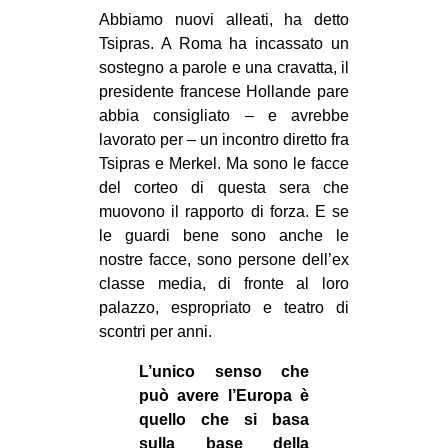
Abbiamo nuovi alleati, ha detto
Tsipras. A Roma ha incassato un
sostegno a parole e una cravatta, il
presidente francese Hollande pare
abbia consigliato – e avrebbe
lavorato per – un incontro diretto fra
Tsipras e Merkel. Ma sono le facce
del corteo di questa sera che
muovono il rapporto di forza. E se
le guardi bene sono anche le
nostre facce, sono persone dell’ex
classe media, di fronte al loro
palazzo, espropriato e teatro di
scontri per anni.
L’unico senso che
può avere l’Europa è
quello che si basa
sulla base della