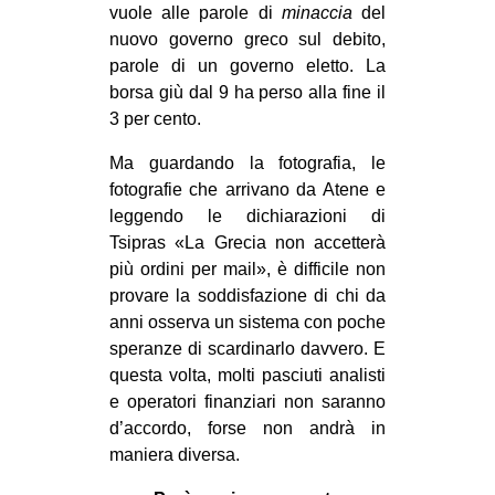
vuole alle parole di
minaccia
del
nuovo governo greco sul debito,
parole di un governo eletto. La
borsa giù dal 9 ha perso alla fine il
3 per cento.
Ma guardando la fotografia, le
fotografie che arrivano da Atene e
leggendo le dichiarazioni di
Tsipras «La Grecia non accetterà
più ordini per mail», è difficile non
provare la soddisfazione di chi da
anni osserva un sistema con poche
speranze di scardinarlo davvero. E
questa volta, molti pasciuti analisti
e operatori finanziari non saranno
d’accordo, forse non andrà in
maniera diversa.