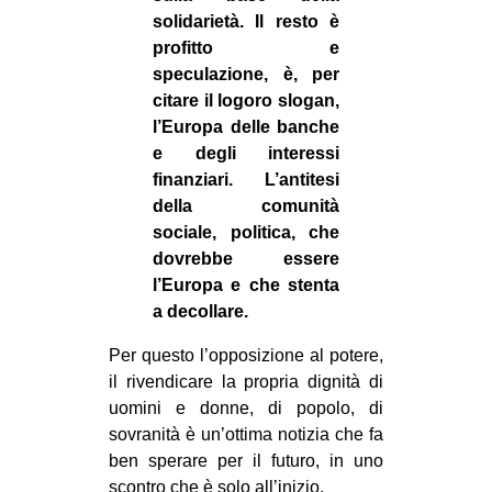
solidarietà. Il resto è
profitto e
speculazione, è, per
citare il logoro slogan,
l’Europa delle banche
e degli interessi
finanziari. L’antitesi
della comunità
sociale, politica, che
dovrebbe essere
l’Europa e che stenta
a decollare.
Per questo l’opposizione al potere,
il rivendicare la propria dignità di
uomini e donne, di popolo, di
sovranità è un’ottima notizia che fa
ben sperare per il futuro, in uno
scontro che è solo all’inizio.