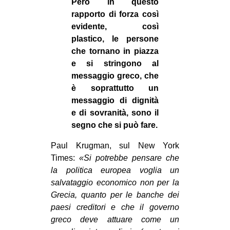
Però in questo
rapporto di forza così
evidente, così
plastico, le persone
che tornano in piazza
e si stringono al
messaggio greco, che
è soprattutto un
messaggio di dignità
e di sovranità, sono il
segno che si può fare.
Paul Krugman, sul New York
Times:
«Si potrebbe pensare che
la politica europea voglia un
salvataggio economico non per la
Grecia, quanto per le banche dei
paesi creditori e che il governo
greco deve attuare come un