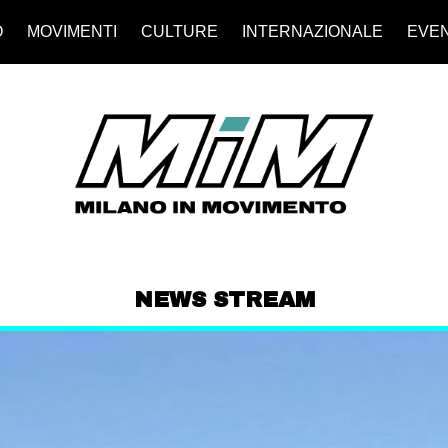
O
MOVIMENTI
CULTURE
INTERNAZIONALE
EVEN
NEWS STREAM