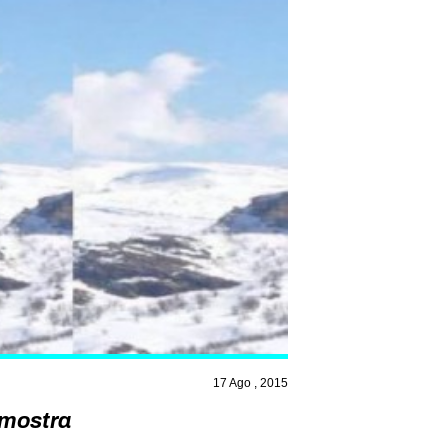
17 Ago , 2015
n mostra