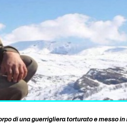
orpo di una guerrigliera torturato e messo i