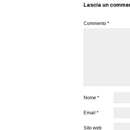
Lascia un comme
Commento
*
Nome
*
Email
*
Sito web