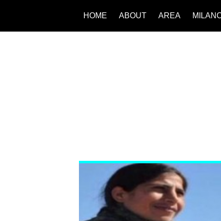
HOME
ABOUT
AREA
MILAN