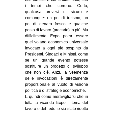
i tempi che corrono. Certo,
qualcosa arriverà di sicuro e
comunque: un po’ di turismo, un
po’ di denaro fresco e qualche
posto di lavoro (precario) in più. Ma
difficilmente Expo potrà essere
quel volano economico universale
invocato a ogni piè sospinto da
Presidenti, Sindaci e Ministri, come
se un grande evento potesse
sostituire un progetto di sviluppo
che non c’è. Anzi, la veemenza
delle invocazioni è direttamente
proporzionale al vuoto di visione
politica e di strategie economiche.
E quindi come meravigliarsi che in
tutta la vicenda Expo il tema del
lavoro e del reddito sia stato ridotto