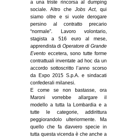
a una triste rincorsa al dumping
sociale. Altro che
Jobs Act
, qui
siamo oltre e si vuole derogare
persino al contratto precario
“normale”. Lavoro volontario,
stagista a 516 euro al mese,
apprendista di
Operatore di Grande
Evento
eccetera, sono tutte forme
contrattuali inventate ad hoc da un
accordo sottoscritto l’anno scorso
da Expo 2015 S.p.A. e sindacati
confederali milanesi.
E come se non bastasse, ora
Maroni vorrebbe allargare il
modello a tutta la Lombardia e a
tutte le categorie, addirittura
peggiorandolo ulteriormente. Ma
quello che fa davvero specie in
tutta questa vicenda è che anche a