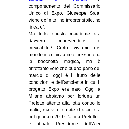
comportamento del Commissario
Unico di Expo, Giuseppe Sala,
viene definito “né irreprensibile, né
lineare”.
Ma tutto questo marciume era
davvero imprevedibile e
inevitabile? Certo, viviamo nel
mondo in cui viviamo e nessuno ha
la bacchetta magica, ma è
altrettanto vero che buona parte del
marcio di oggi è il frutto delle
condizioni e dell’ambiente in cui il
progetto Expo era nato. Oggi a
Milano abbiamo per fortuna un
Prefetto attento alla lotta contro le
mafie, ma vi ricordate che ancora
nel gennaio 2010 l’allora Prefetto -
e attuale Presidente dell’Aler