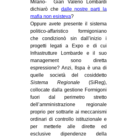
Milano- Gian Valerio Lombardi
dichiarò che
dalle nostre parti la
mafia non esisteva
?
Oppure avete presente il sistema
politico-affaristico formigoniano
che condizionò sin dall’inizio i
progetti legati a Expo e di cui
Infrastrutture Lombarde e il suo
management sono diretta
espressione? Anzi, Ilspa è una di
quelle società del cosiddetto
Sistema Regionale
(SiReg),
collocate dalla gestione Formigoni
fuori dal perimetro stretto
dell’amministrazione regionale
proprio per sottrarle ai meccanismi
ordinari di controllo istituzionale e
per metterle alle dirette ed
esclusive dipendenze della