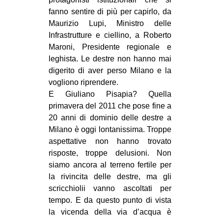
fanno sentire di più per capirlo, da
Maurizio Lupi, Ministro delle
Infrastrutture e ciellino, a Roberto
Maroni, Presidente regionale e
leghista. Le destre non hanno mai
digerito di aver perso Milano e la
vogliono riprendere.
E Giuliano Pisapia? Quella
primavera del 2011 che pose fine a
20 anni di dominio delle destre a
Milano è oggi lontanissima. Troppe
aspettative non hanno trovato
risposte, troppe delusioni. Non
siamo ancora al terreno fertile per
la rivincita delle destre, ma gli
scricchiolii vanno ascoltati per
tempo. E da questo punto di vista
la vicenda della via d’acqua è