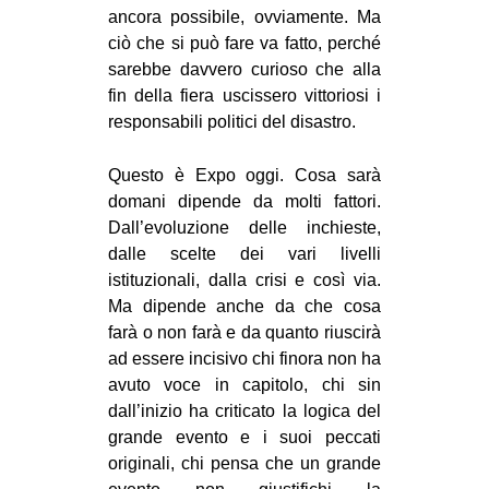
ancora possibile, ovviamente. Ma
ciò che si può fare va fatto, perché
sarebbe davvero curioso che alla
fin della fiera uscissero vittoriosi i
responsabili politici del disastro.
Questo è Expo oggi. Cosa sarà
domani dipende da molti fattori.
Dall’evoluzione delle inchieste,
dalle scelte dei vari livelli
istituzionali, dalla crisi e così via.
Ma dipende anche da che cosa
farà o non farà e da quanto riuscirà
ad essere incisivo chi finora non ha
avuto voce in capitolo, chi sin
dall’inizio ha criticato la logica del
grande evento e i suoi peccati
originali, chi pensa che un grande