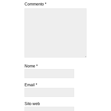
Commento
*
Nome
*
Email
*
Sito web