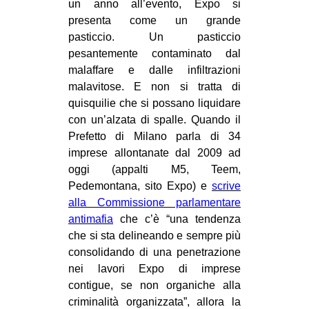
un anno all’evento, Expo si
presenta come un grande
pasticcio. Un pasticcio
pesantemente contaminato dal
malaffare e dalle infiltrazioni
malavitose. E non si tratta di
quisquilie che si possano liquidare
con un’alzata di spalle. Quando il
Prefetto di Milano parla di 34
imprese allontanate dal 2009 ad
oggi (appalti M5, Teem,
Pedemontana, sito Expo) e
scrive
alla Commissione parlamentare
antimafia
che c’è “una tendenza
che si sta delineando e sempre più
consolidando di una penetrazione
nei lavori Expo di imprese
contigue, se non organiche alla
criminalità organizzata”, allora la