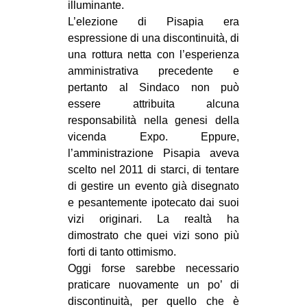
illuminante.
L’elezione di Pisapia era
espressione di una discontinuità, di
una rottura netta con l’esperienza
amministrativa precedente e
pertanto al Sindaco non può
essere attribuita alcuna
responsabilità nella genesi della
vicenda Expo. Eppure,
l’amministrazione Pisapia aveva
scelto nel 2011 di starci, di tentare
di gestire un evento già disegnato
e pesantemente ipotecato dai suoi
vizi originari. La realtà ha
dimostrato che quei vizi sono più
forti di tanto ottimismo.
Oggi forse sarebbe necessario
praticare nuovamente un po’ di
discontinuità, per quello che è