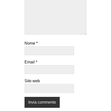
Nome
*
Email
*
Sito web