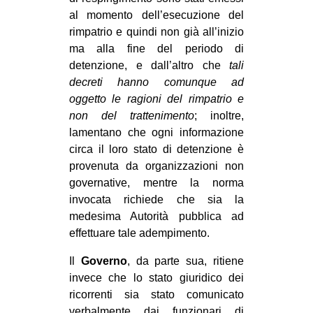
al momento dell’esecuzione del
rimpatrio e quindi non già all’inizio
ma alla fine del periodo di
detenzione, e dall’altro che
tali
decreti hanno comunque ad
oggetto le ragioni del rimpatrio e
non del trattenimento
; inoltre,
lamentano che ogni informazione
circa il loro stato di detenzione è
provenuta da organizzazioni non
governative, mentre la norma
invocata richiede che sia la
medesima Autorità pubblica ad
effettuare tale adempimento.
Il
Governo
, da parte sua, ritiene
invece che lo stato giuridico dei
ricorrenti sia stato comunicato
verbalmente dai funzionari di