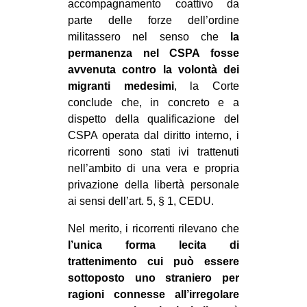
accompagnamento coattivo da
parte delle forze dell’ordine
militassero nel senso che
la
permanenza nel CSPA fosse
avvenuta contro la volontà dei
migranti medesimi
, la Corte
conclude che, in concreto e a
dispetto della qualificazione del
CSPA operata dal diritto interno, i
ricorrenti sono stati ivi trattenuti
nell’ambito di una vera e propria
privazione della libertà personale
ai sensi dell’art. 5, § 1, CEDU.
Nel merito, i ricorrenti rilevano che
l’unica forma lecita di
trattenimento
cui può essere
sottoposto uno straniero per
ragioni connesse all’irregolare