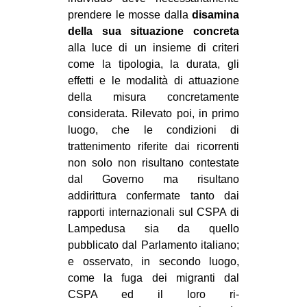
prendere le mosse dalla
disamina
della sua situazione concreta
alla luce di un insieme di criteri
come la tipologia, la durata, gli
effetti e le modalità di attuazione
della misura concretamente
considerata. Rilevato poi, in primo
luogo, che le condizioni di
trattenimento riferite dai ricorrenti
non solo non risultano contestate
dal Governo ma risultano
addirittura confermate tanto dai
rapporti internazionali sul CSPA di
Lampedusa sia da quello
pubblicato dal Parlamento italiano;
e osservato, in secondo luogo,
come la fuga dei migranti dal
CSPA ed il loro ri-