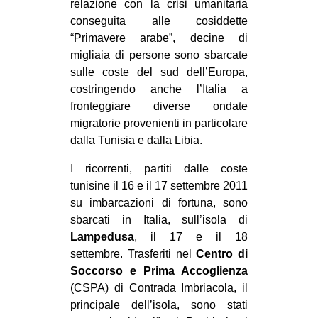
relazione con la crisi umanitaria
conseguita alle cosiddette
“Primavere arabe”, decine di
migliaia di persone sono sbarcate
sulle coste del sud dell’Europa,
costringendo anche l’Italia a
fronteggiare diverse ondate
migratorie provenienti in particolare
dalla Tunisia e dalla Libia.
I ricorrenti, partiti dalle coste
tunisine il 16 e il 17 settembre 2011
su imbarcazioni di fortuna, sono
sbarcati in Italia, sull’isola di
Lampedusa
, il 17 e il 18
settembre. Trasferiti nel
Centro di
Soccorso e Prima Accoglienza
(CSPA) di Contrada Imbriacola, il
principale dell’isola, sono stati