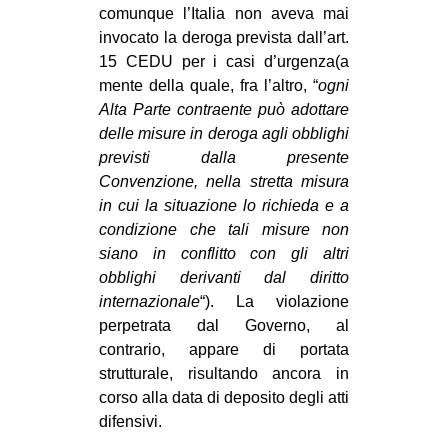
comunque l’Italia non aveva mai
invocato la deroga prevista dall’art.
15 CEDU per i casi d’urgenza(a
mente della quale, fra l’altro, “
ogni
Alta Parte contraente può adottare
delle misure in deroga agli obblighi
previsti dalla presente
Convenzione, nella stretta misura
in cui la situazione lo richieda e a
condizione che tali misure non
siano in conflitto con gli altri
obblighi derivanti dal diritto
internazionale
“). La violazione
perpetrata dal Governo, al
contrario, appare di portata
strutturale, risultando ancora in
corso alla data di deposito degli atti
difensivi.