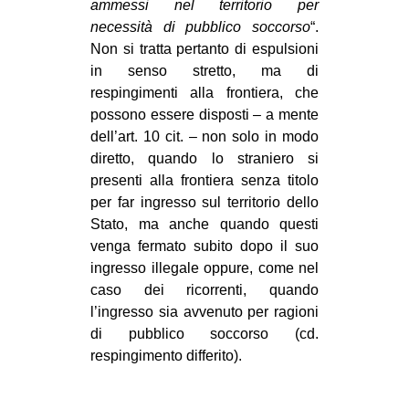
ammessi nel territorio per
necessità di pubblico soccorso
“.
Non si tratta pertanto di espulsioni
in senso stretto, ma di
respingimenti alla frontiera, che
possono essere disposti – a mente
dell’art. 10 cit. – non solo in modo
diretto, quando lo straniero si
presenti alla frontiera senza titolo
per far ingresso sul territorio dello
Stato, ma anche quando questi
venga fermato subito dopo il suo
ingresso illegale oppure, come nel
caso dei ricorrenti, quando
l’ingresso sia avvenuto per ragioni
di pubblico soccorso (cd.
respingimento differito).