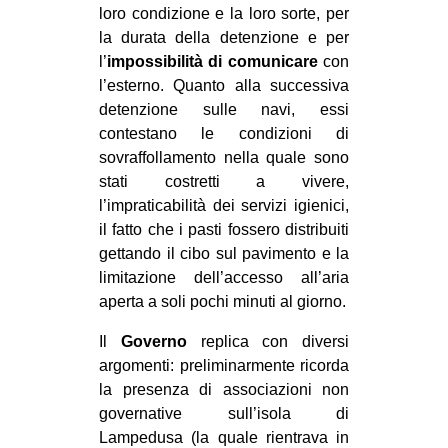
loro condizione e la loro sorte, per
la durata della detenzione e per
l’
impossibilità di comunicare
con
l’esterno. Quanto alla successiva
detenzione sulle navi, essi
contestano le condizioni di
sovraffollamento nella quale sono
stati costretti a vivere,
l’impraticabilità dei servizi igienici,
il fatto che i pasti fossero distribuiti
gettando il cibo sul pavimento e la
limitazione dell’accesso all’aria
aperta a soli pochi minuti al giorno.
Il
Governo
replica con diversi
argomenti: preliminarmente ricorda
la presenza di associazioni non
governative sull’isola di
Lampedusa (la quale rientrava in