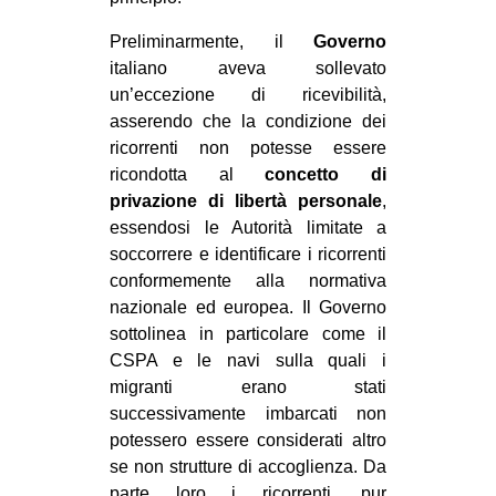
Preliminarmente, il
Governo
italiano aveva sollevato
un’eccezione di ricevibilità,
asserendo che la condizione dei
ricorrenti non potesse essere
ricondotta al
concetto di
privazione di libertà personale
,
essendosi le Autorità limitate a
soccorrere e identificare i ricorrenti
conformemente alla normativa
nazionale ed europea. Il Governo
sottolinea in particolare come il
CSPA e le navi sulla quali i
migranti erano stati
successivamente imbarcati non
potessero essere considerati altro
se non strutture di accoglienza. Da
parte loro i ricorrenti, pur