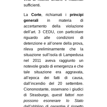
sufficienti.
La
Corte
, richiamati i
principi
generali
in materia di
accertamento della violazione
dell’art. 3 CEDU, con particolare
riguardo alle condizioni di
detenzione e all’onere della prova,
rileva preliminarmente che la
situazione sull’isola di Lampedusa
nel 2011 aveva raggiunto un
notevole grado di emergenza e che
tale situazione era aggravata,
all’epoca dei fatti di causa,
dall’incendio del 20 settembre.
Ciononostante, osservano i giudici
di Strasburgo,
questi fattori non
possono esonerare lo Stato
dall’obbligo di garantire il rispetto