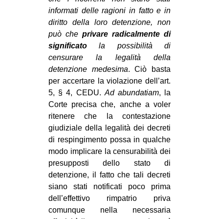
informati delle ragioni in fatto e in
diritto della loro detenzione, non
può che
privare radicalmente di
significato
la possibilità di
censurare la legalità della
detenzione medesima
. Ciò basta
per accertare la violazione dell’art.
5, § 4, CEDU.
Ad abundatiam
, la
Corte precisa che, anche a voler
ritenere che la contestazione
giudiziale della legalità dei decreti
di respingimento possa in qualche
modo implicare la censurabilità dei
presupposti dello stato di
detenzione, il fatto che tali decreti
siano stati notificati poco prima
dell’effettivo rimpatrio priva
comunque nella necessaria