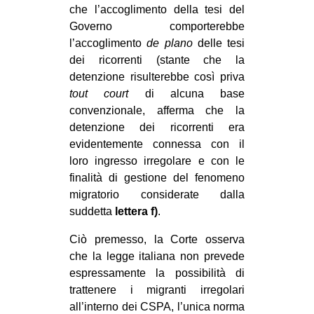
che l’accoglimento della tesi del
Governo comporterebbe
l’accoglimento
de plano
delle tesi
dei ricorrenti (stante che la
detenzione risulterebbe così priva
tout court
di alcuna base
convenzionale, afferma che la
detenzione dei ricorrenti era
evidentemente connessa con il
loro ingresso irregolare e con le
finalità di gestione del fenomeno
migratorio considerate dalla
suddetta
lettera f)
.
Ciò premesso, la Corte osserva
che la legge italiana non prevede
espressamente la possibilità di
trattenere i migranti irregolari
all’interno dei CSPA, l’unica norma