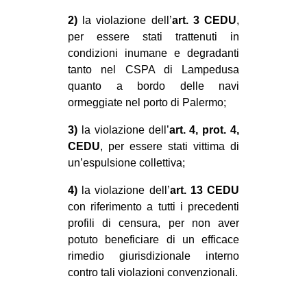
2)
la violazione dell’
art. 3 CEDU
,
per essere stati trattenuti in
condizioni inumane e degradanti
tanto nel CSPA di Lampedusa
quanto a bordo delle navi
ormeggiate nel porto di Palermo;
3)
la violazione dell’
art. 4, prot. 4,
CEDU
, per essere stati vittima di
un’espulsione collettiva;
4)
la violazione dell’
art. 13 CEDU
con riferimento a tutti i precedenti
profili di censura, per non aver
potuto beneficiare di un efficace
rimedio giurisdizionale interno
contro tali violazioni convenzionali.