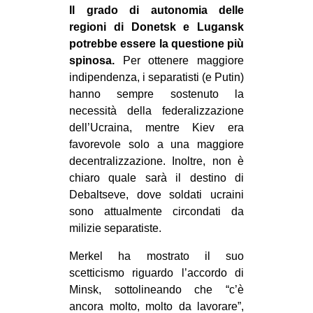
Il grado di autonomia delle
regioni di Donetsk e Lugansk
potrebbe essere la questione più
spinosa.
Per ottenere maggiore
indipendenza, i separatisti (e Putin)
hanno sempre sostenuto la
necessità della federalizzazione
dell’Ucraina, mentre Kiev era
favorevole solo a una maggiore
decentralizzazione. Inoltre, non è
chiaro quale sarà il destino di
Debaltseve, dove soldati ucraini
sono attualmente circondati da
milizie separatiste.
Merkel ha mostrato il suo
scetticismo riguardo l’accordo di
Minsk, sottolineando che “c’è
ancora molto, molto da lavorare”,