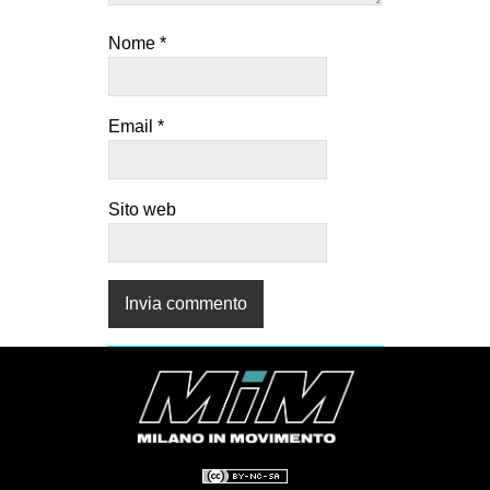
Nome
*
Email
*
Sito web