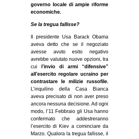
governo locale di ampie riforme
economiche.
Se la tregua fallisse?
Il presidente Usa Barack Obama
aveva detto che se il negoziato
avesse avuto esito negativo
avrebbe valutato nuove opzioni, tra
cui
l’invio di armi “difensive”
all’esercito regolare ucraino per
contrastare le milizie russofile.
L’inquilino della Casa Bianca
aveva precisato di non aver preso
ancora nessuna decisione. Ad ogni
modo, l’11 Febbraio gli Usa hanno
confermato che addestreranno
l’esercito di Kiev a cominciare da
Marzo. Qualora la tregua fallisse, il