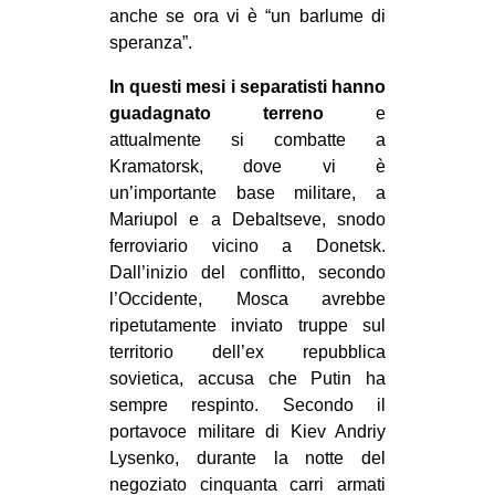
anche se ora vi è “un barlume di
speranza”.
In questi mesi i separatisti hanno
guadagnato terreno
e
attualmente si combatte a
Kramatorsk, dove vi è
un’importante base militare, a
Mariupol e a Debaltseve, snodo
ferroviario vicino a Donetsk.
Dall’inizio del conflitto, secondo
l’Occidente, Mosca avrebbe
ripetutamente inviato truppe sul
territorio dell’ex repubblica
sovietica, accusa che Putin ha
sempre respinto. Secondo il
portavoce militare di Kiev Andriy
Lysenko, durante la notte del
negoziato cinquanta carri armati