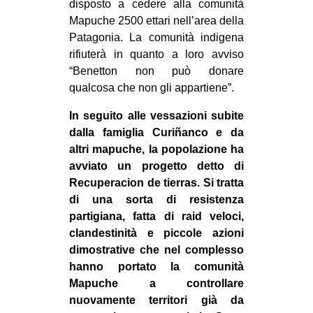
disposto a cedere alla comunità
Mapuche 2500 ettari nell’area della
Patagonia. La comunità indigena
rifiuterà in quanto a loro avviso
“Benetton non può donare
qualcosa che non gli appartiene”.
In seguito alle vessazioni subite
dalla famiglia Curiñanco e da
altri mapuche, la popolazione ha
avviato un progetto detto di
Recuperacion de tierras. Si tratta
di una sorta di resistenza
partigiana, fatta di raid veloci,
clandestinità e piccole azioni
dimostrative che nel complesso
hanno portato la comunità
Mapuche a controllare
nuovamente territori già da