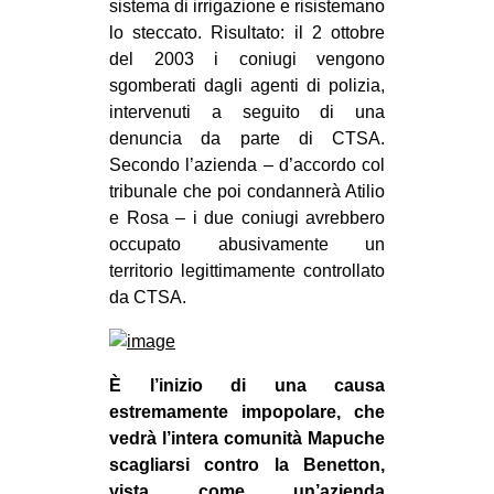
sistema di irrigazione e risistemano
lo steccato. Risultato: il 2 ottobre
del 2003 i coniugi vengono
sgomberati dagli agenti di polizia,
intervenuti a seguito di una
denuncia da parte di CTSA.
Secondo l’azienda – d’accordo col
tribunale che poi condannerà Atilio
e Rosa – i due coniugi avrebbero
occupato abusivamente un
territorio legittimamente controllato
da CTSA.
È l’inizio di una causa
estremamente impopolare, che
vedrà l’intera comunità Mapuche
scagliarsi contro la Benetton,
vista come un’azienda