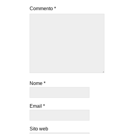
Commento
*
Nome
*
Email
*
Sito web