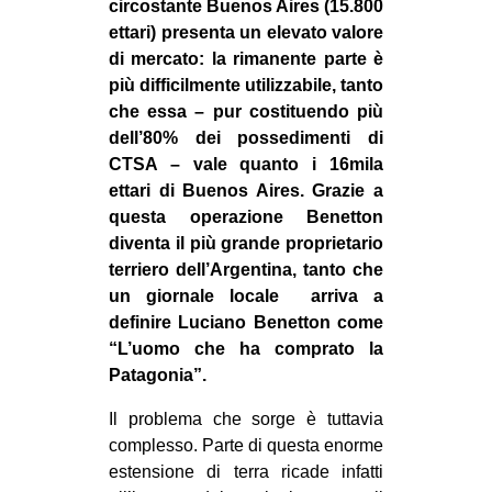
circostante Buenos Aires (15.800
ettari) presenta un elevato valore
di mercato: la rimanente parte è
più difficilmente utilizzabile, tanto
che essa – pur costituendo più
dell’80% dei possedimenti di
CTSA – vale quanto i 16mila
ettari di Buenos Aires. Grazie a
questa operazione Benetton
diventa il più grande proprietario
terriero dell’Argentina, tanto che
un giornale locale arriva a
definire Luciano Benetton come
“L’uomo che ha comprato la
Patagonia”.
Il problema che sorge è tuttavia
complesso. Parte di questa enorme
estensione di terra ricade infatti